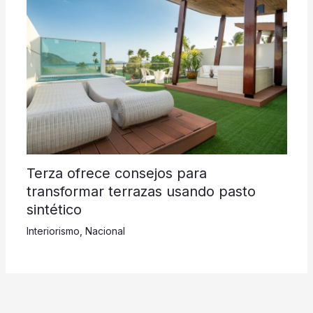
Terza ofrece consejos para
transformar terrazas usando pasto
sintético
Interiorismo
,
Nacional