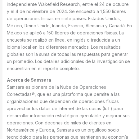
independiente Wakefield Research, entre el 24 de octubre
y el 4 de noviembre de 2024. Se encuestó a 1,550 líderes
de operaciones físicas en siete países: Estados Unidos,
México, Reino Unido, Irlanda, Francia, Alemania y Canadá. En
México se aplicó a 150 líderes de operaciones físicas. La
encuesta se realizó en línea, en inglés o traducida a un
idioma local en los diferentes mercados. Los resultados
globales son la suma de todas las respuestas para generar
un promedio. Los detalles adicionales de la investigación se
encuentran en el reporte completo.
Acerca de Samsara
Samsara es pionera de la Nube de Operaciones
Conectadas®, que es una plataforma que permite a las
organizaciones que dependen de operaciones físicas
aprovechar los datos de Internet de las cosas (IoT) para
desarrollar información estratégica ejecutable y mejorar sus
operaciones. Con decenas de miles de clientes en
Norteamérica y Europa, Samsara es un orgulloso socio
tecnológico para las personas que mantienen su economía