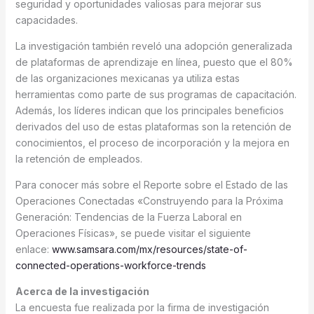
seguridad y oportunidades valiosas para mejorar sus
capacidades.
La investigación también reveló una adopción generalizada
de plataformas de aprendizaje en línea, puesto que el 80%
de las organizaciones mexicanas ya utiliza estas
herramientas como parte de sus programas de capacitación.
Además, los líderes indican que los principales beneficios
derivados del uso de estas plataformas son la retención de
conocimientos, el proceso de incorporación y la mejora en
la retención de empleados.
Para conocer más sobre el Reporte sobre el Estado de las
Operaciones Conectadas «Construyendo para la Próxima
Generación: Tendencias de la Fuerza Laboral en
Operaciones Físicas», se puede visitar el siguiente
enlace:
www.samsara.com/mx/resources/state-of-
connected-operations-workforce-trends
Acerca de la investigación
La encuesta fue realizada por la firma de investigación