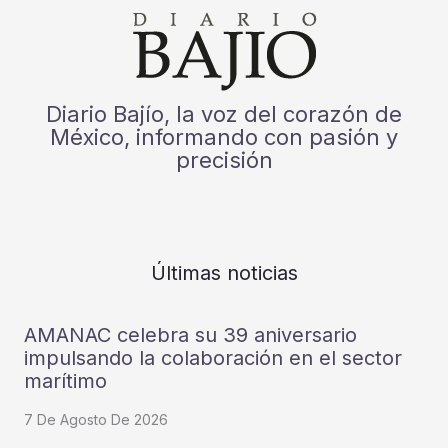
Diario Bajío, la voz del corazón de
México, informando con pasión y
precisión
Últimas noticias
AMANAC celebra su 39 aniversario
impulsando la colaboración en el sector
marítimo
7 De Agosto De 2026