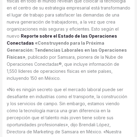
físicas en todo el mundo revelan que colocar la tecnología
en el centro de su estrategia empresarial está transformando
el lugar de trabajo para satisfacer las demandas de una
nueva generación de trabajadores, a la vez que crea
organizaciones más seguras y eficientes. Esto según el
nuevo
Reporte sobre el Estado de las Operaciones
Conectadas
«Construyendo para la Próxima
Generación: Tendencias Laborales en las Operaciones
Físicas»
, publicado por Samsara, pionera de la Nube de
Operaciones Conectadas®, que incluye información de
1,550 líderes de operaciones físicas en siete países,
incluyendo 150 en México.
«No es ningún secreto que el mercado laboral puede ser
desafiante en industrias como el transporte, la construcción
y los servicios de campo. Sin embargo, estamos viendo
cómo la tecnología marca una gran diferencia en la
percepción que el talento más joven tiene sobre sus
oportunidades profesionales», dijo Brendali López,
Directora de Marketing de Samsara en México. «Nuestra