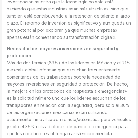
investigación muestra que la tecnología no solo está
haciendo que estas industrias sean más atractivas, sino que
también está contribuyendo a la retención de talento a largo
plazo. El retorno de inversión es significativo y aún queda un
gran potencial por explorar, ya que muchas empresas
apenas están comenzando su transformación digital».
Necesidad de mayores inversiones en seguridad y
protección
Más de dos tercios (68%) de los líderes en México y el 71%
a escala global informan que escuchan frecuentemente
comentarios de los trabajadores sobre la necesidad de
mayores inversiones en seguridad o protección. De hecho,
la «mejora en los protocolos de respuesta a emergencias»
es la solicitud número uno que los líderes escuchan de los
trabajadores en relación con la seguridad, pero solo el 30%
de las organizaciones mexicanas están utilizando
actualmente inmovilización remota/automática para vehículos
y solo el 36% utiliza botones de pánico o emergencia para
que los conductores obtengan asistencia inmediata.