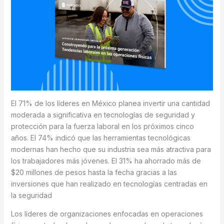
El 71% de los líderes en México planea invertir una cantidad
moderada a significativa en tecnologías de seguridad y
protección para la fuerza laboral en los próximos cinco
años. El 74% indicó que las herramientas tecnológicas
modernas han hecho que su industria sea más atractiva para
los trabajadores más jóvenes. El 31% ha ahorrado más de
$20 millones de pesos hasta la fecha gracias a las
inversiones que han realizado en tecnologías centradas en
la seguridad
Los líderes de organizaciones enfocadas en operaciones