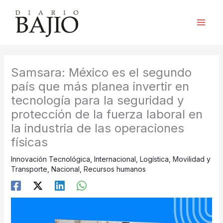
Ir
al
contenido
Samsara: México es el segundo
país que más planea invertir en
tecnología para la seguridad y
protección de la fuerza laboral en
la industria de las operaciones
físicas
Innovación Tecnológica
,
Internacional
,
Logística
,
Movilidad y
Transporte
,
Nacional
,
Recursos humanos