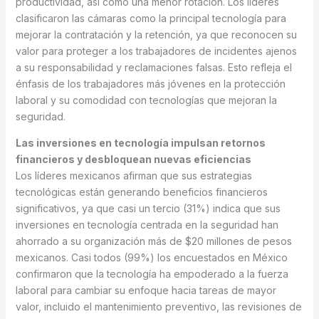
productividad, así como una menor rotación. Los líderes
clasificaron las cámaras como la principal tecnología para
mejorar la contratación y la retención, ya que reconocen su
valor para proteger a los trabajadores de incidentes ajenos
a su responsabilidad y reclamaciones falsas. Esto refleja el
énfasis de los trabajadores más jóvenes en la protección
laboral y su comodidad con tecnologías que mejoran la
seguridad.
Las inversiones en tecnología impulsan retornos
financieros y desbloquean nuevas eficiencias
Los líderes mexicanos afirman que sus estrategias
tecnológicas están generando beneficios financieros
significativos, ya que casi un tercio (31%) indica que sus
inversiones en tecnología centrada en la seguridad han
ahorrado a su organización más de $20 millones de pesos
mexicanos. Casi todos (99%) los encuestados en México
confirmaron que la tecnología ha empoderado a la fuerza
laboral para cambiar su enfoque hacia tareas de mayor
valor, incluido el mantenimiento preventivo, las revisiones de