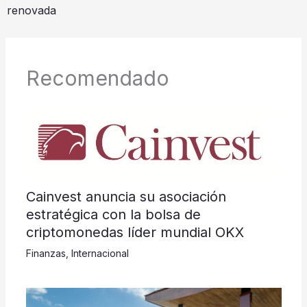
renovada
Recomendado
Cainvest anuncia su asociación
estratégica con la bolsa de
criptomonedas líder mundial OKX
Finanzas
,
Internacional