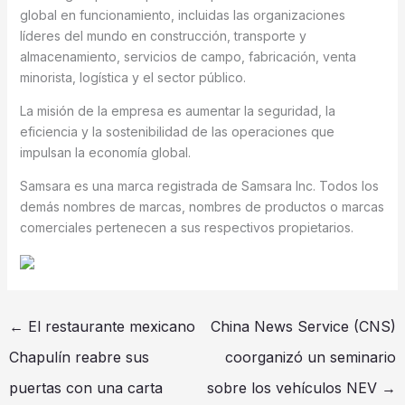
global en funcionamiento, incluidas las organizaciones
líderes del mundo en construcción, transporte y
almacenamiento, servicios de campo, fabricación, venta
minorista, logística y el sector público.
La misión de la empresa es aumentar la seguridad, la
eficiencia y la sostenibilidad de las operaciones que
impulsan la economía global.
Samsara es una marca registrada de Samsara Inc. Todos los
demás nombres de marcas, nombres de productos o marcas
comerciales pertenecen a sus respectivos propietarios.
←
El restaurante mexicano
China News Service (CNS)
Chapulín reabre sus
coorganizó un seminario
puertas con una carta
sobre los vehículos NEV
→