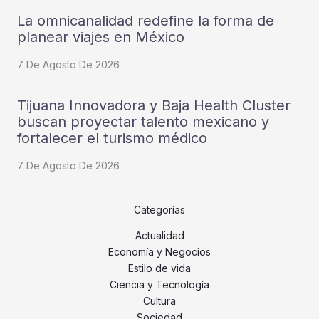
La omnicanalidad redefine la forma de
planear viajes en México
7 De Agosto De 2026
Tijuana Innovadora y Baja Health Cluster
buscan proyectar talento mexicano y
fortalecer el turismo médico
7 De Agosto De 2026
Categorías
Actualidad
Economía y Negocios
Estilo de vida
Ciencia y Tecnología
Cultura
Sociedad