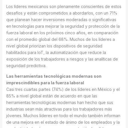
Los líderes mexicanos son plenamente conscientes de estos
desafíos y están comprometidos a abordarlos, con un 71%
que planean hacer inversiones moderadas o significativas
en tecnologías para mejorar la seguridad y protección de la
fuerza laboral en los próximos cinco años, en comparación
con el promedio global del 68%. Muchos de los líderes a
nivel global priorizan los dispositivos de seguridad
habilitados para IoT, la automatización que reduce la
exposición de los trabajadores a riesgos y las analíticas de
seguridad predictiva.
Las herramientas tecnológicas modernas son
imprescindibles para la fuerza laboral
Casi tres cuartas partes (74%) de los líderes en México y el
85% a nivel global están de acuerdo en que las
herramientas tecnológicas modernas han hecho que sus
industrias sean más atractivas para los trabajadores más
jóvenes. Muchos líderes en todo el mundo también informan
de una mejora en el estado de ánimo de los empleados y la