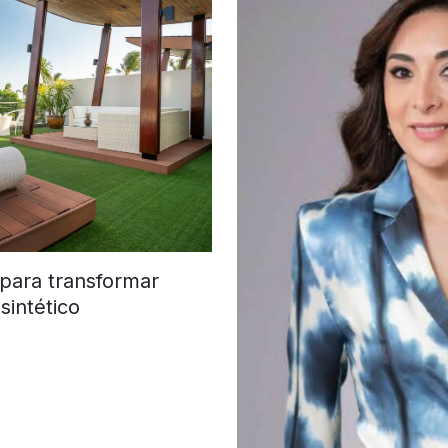
 para transformar
sintético