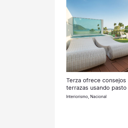
Terza ofrece consejos
terrazas usando pasto 
Interiorismo
,
Nacional