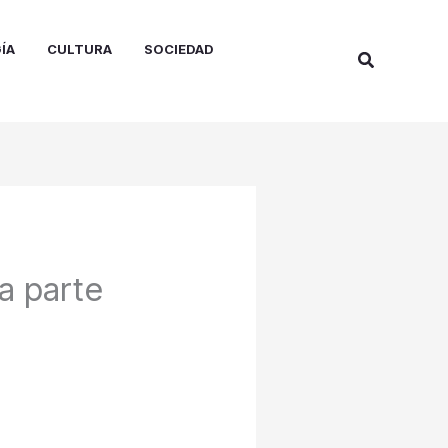
ÍA
CULTURA
SOCIEDAD
Buscar
a parte