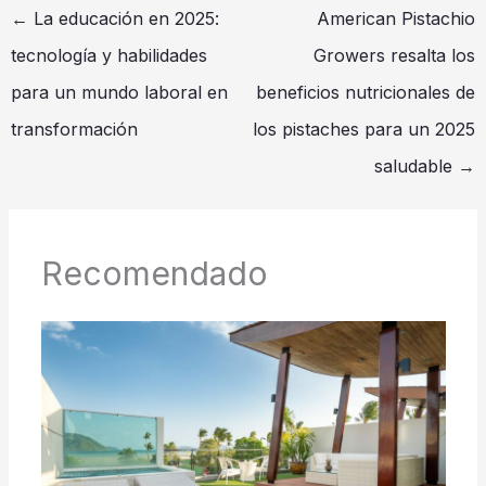
←
La educación en 2025:
American Pistachio
tecnología y habilidades
Growers resalta los
para un mundo laboral en
beneficios nutricionales de
transformación
los pistaches para un 2025
saludable
→
Recomendado