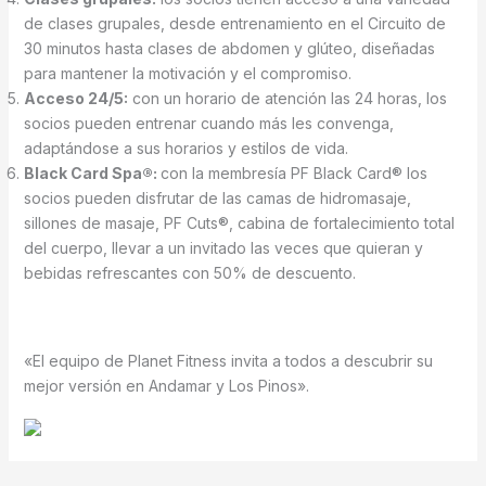
de clases grupales, desde entrenamiento en el Circuito de
30 minutos hasta clases de abdomen y glúteo, diseñadas
para mantener la motivación y el compromiso.
Acceso 24/5:
con un horario de atención las 24 horas, los
socios pueden entrenar cuando más les convenga,
adaptándose a sus horarios y estilos de vida.
Black Card Spa®:
con la membresía PF Black Card® los
socios pueden disfrutar de las camas de hidromasaje,
sillones de masaje, PF Cuts®, cabina de fortalecimiento total
del cuerpo, llevar a un invitado las veces que quieran y
bebidas refrescantes con 50% de descuento.
«El equipo de Planet Fitness invita a todos a descubrir su
mejor versión en Andamar y Los Pinos».