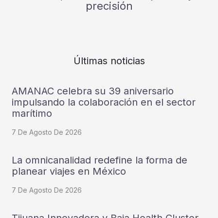
precisión
Últimas noticias
AMANAC celebra su 39 aniversario
impulsando la colaboración en el sector
marítimo
7 De Agosto De 2026
La omnicanalidad redefine la forma de
planear viajes en México
7 De Agosto De 2026