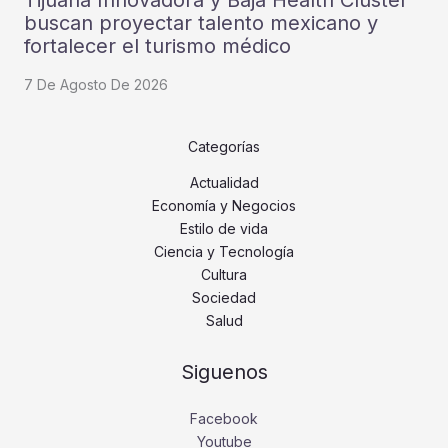
Tijuana Innovadora y Baja Health Cluster
buscan proyectar talento mexicano y
fortalecer el turismo médico
7 De Agosto De 2026
Categorías
Actualidad
Economía y Negocios
Estilo de vida
Ciencia y Tecnología
Cultura
Sociedad
Salud
Siguenos
Facebook
Youtube