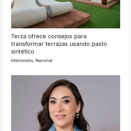
Terza ofrece consejos para
transformar terrazas usando pasto
sintético
Interiorismo
,
Nacional