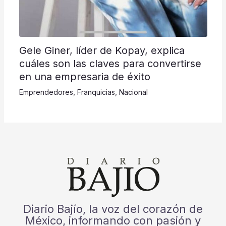
Gele Giner, líder de Kopay, explica
cuáles son las claves para convertirse
en una empresaria de éxito
Emprendedores
,
Franquicias
,
Nacional
Diario Bajío, la voz del corazón de
México, informando con pasión y