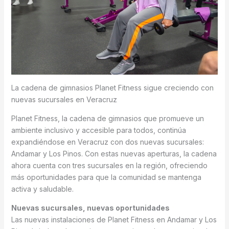
La cadena de gimnasios Planet Fitness sigue creciendo con
nuevas sucursales en Veracruz
Planet Fitness, la cadena de gimnasios que promueve un
ambiente inclusivo y accesible para todos, continúa
expandiéndose en Veracruz con dos nuevas sucursales:
Andamar y Los Pinos. Con estas nuevas aperturas, la cadena
ahora cuenta con tres sucursales en la región, ofreciendo
más oportunidades para que la comunidad se mantenga
activa y saludable.
Nuevas sucursales, nuevas oportunidades
Las nuevas instalaciones de Planet Fitness en Andamar y Los