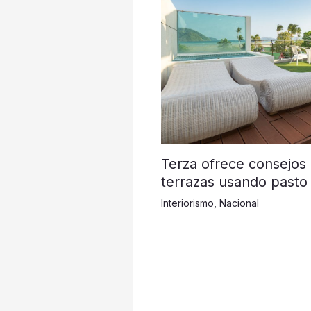
Terza ofrece consejos
terrazas usando pasto 
Interiorismo
,
Nacional