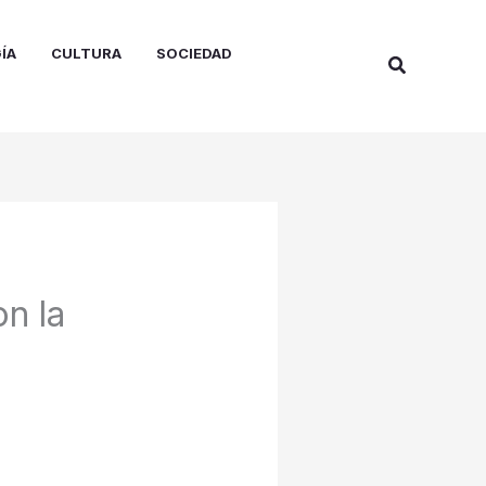
ÍA
CULTURA
SOCIEDAD
Buscar
n la