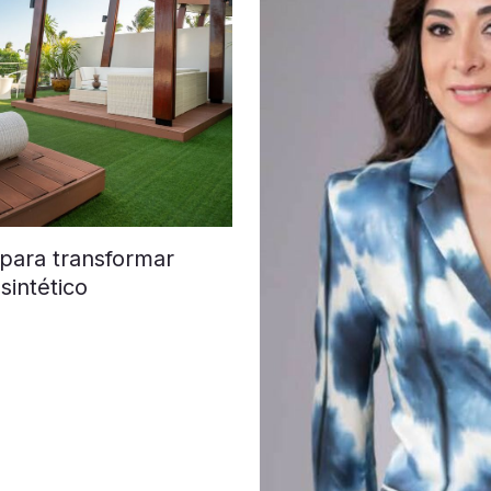
 para transformar
sintético