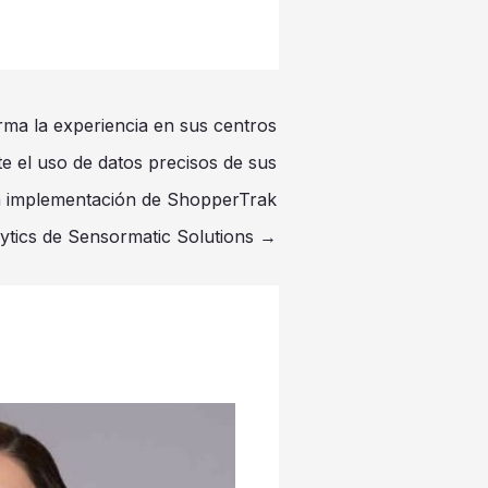
ma la experiencia en sus centros
e el uso de datos precisos de sus
 la implementación de ShopperTrak
ytics de Sensormatic Solutions
→