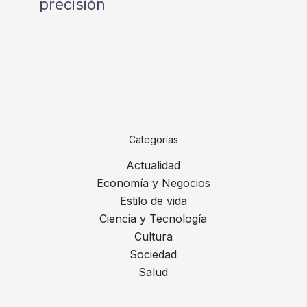
precisión
Categorías
Actualidad
Economía y Negocios
Estilo de vida
Ciencia y Tecnología
Cultura
Sociedad
Salud