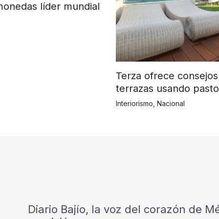
monedas líder mundial
Terza ofrece consejos
terrazas usando pasto 
Interiorismo
,
Nacional
Diario Bajío, la voz del corazón de 