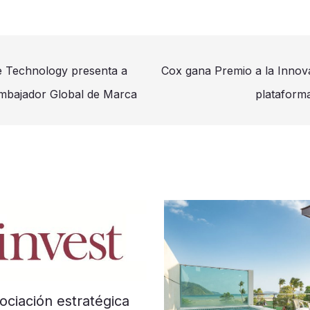
 Technology presenta a
Cox gana Premio a la Innov
mbajador Global de Marca
plataform
ociación estratégica