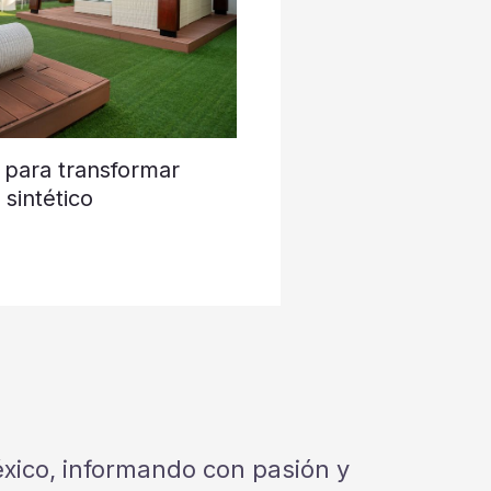
 para transformar
sintético
México, informando con pasión y