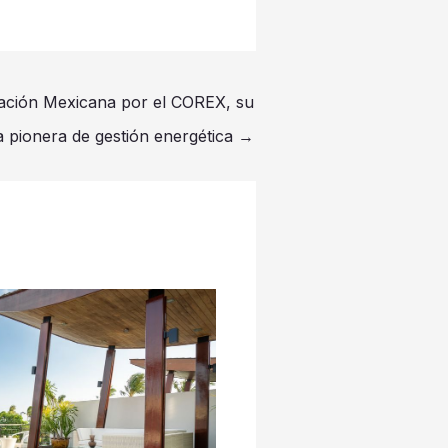
ación Mexicana por el COREX, su
a pionera de gestión energética
→