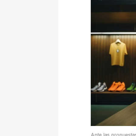
Ante las propuesta