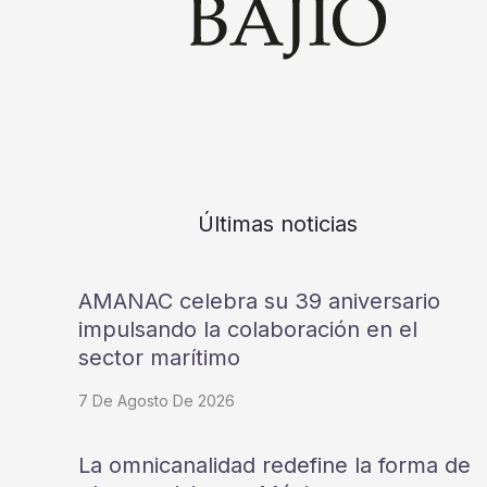
Últimas noticias
AMANAC celebra su 39 aniversario
impulsando la colaboración en el
sector marítimo
7 De Agosto De 2026
La omnicanalidad redefine la forma de