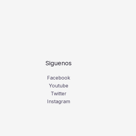
Siguenos
Facebook
Youtube
Twitter
Instagram