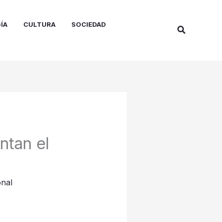
ÍA
CULTURA
SOCIEDAD
Buscar
ntan el
nal