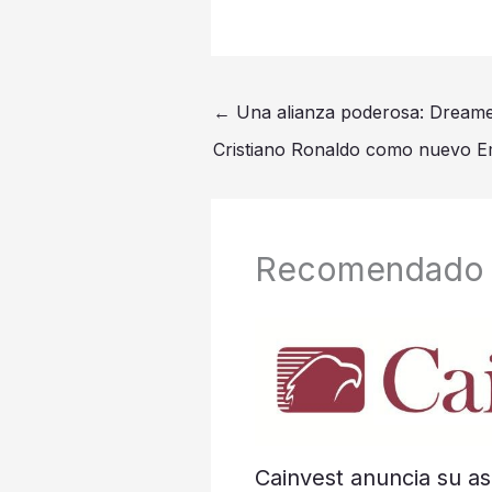
←
Una alianza poderosa: Dreame
Cristiano Ronaldo como nuevo E
Recomendado
Cainvest anuncia su as