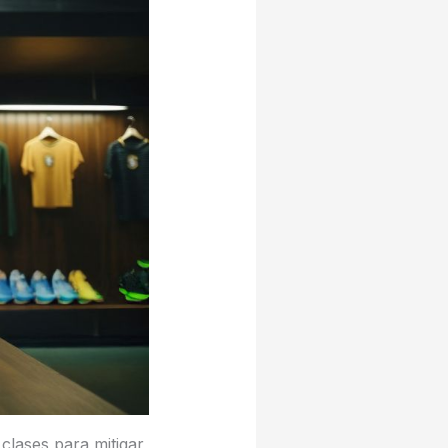
clases para mitigar