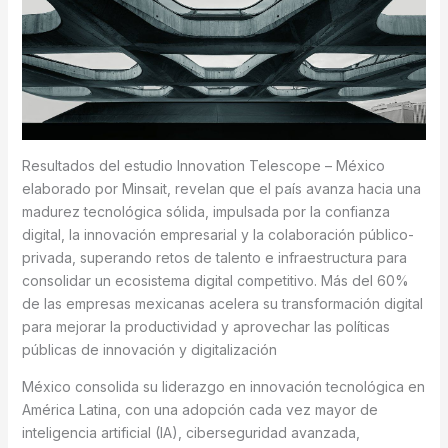
Resultados del estudio Innovation Telescope – México
elaborado por Minsait, revelan que el país avanza hacia una
madurez tecnológica sólida, impulsada por la confianza
digital, la innovación empresarial y la colaboración público-
privada, superando retos de talento e infraestructura para
consolidar un ecosistema digital competitivo. Más del 60%
de las empresas mexicanas acelera su transformación digital
para mejorar la productividad y aprovechar las políticas
públicas de innovación y digitalización
México consolida su liderazgo en innovación tecnológica en
América Latina, con una adopción cada vez mayor de
inteligencia artificial (IA), ciberseguridad avanzada,