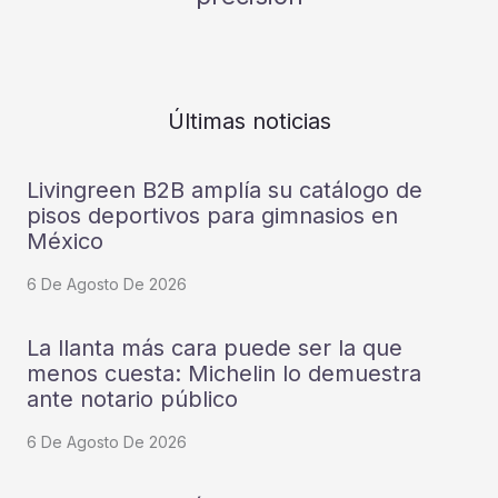
Últimas noticias
Livingreen B2B amplía su catálogo de
pisos deportivos para gimnasios en
México
6 De Agosto De 2026
La llanta más cara puede ser la que
menos cuesta: Michelin lo demuestra
ante notario público
6 De Agosto De 2026