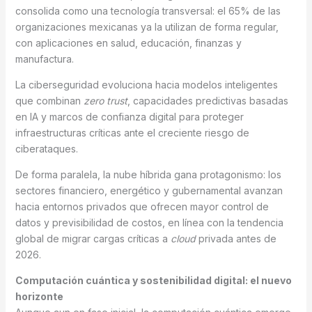
consolida como una tecnología transversal: el 65% de las
organizaciones mexicanas ya la utilizan de forma regular,
con aplicaciones en salud, educación, finanzas y
manufactura.
La ciberseguridad evoluciona hacia modelos inteligentes
que combinan
zero trust
, capacidades predictivas basadas
en IA y marcos de confianza digital para proteger
infraestructuras críticas ante el creciente riesgo de
ciberataques.
De forma paralela, la nube híbrida gana protagonismo: los
sectores financiero, energético y gubernamental avanzan
hacia entornos privados que ofrecen mayor control de
datos y previsibilidad de costos, en línea con la tendencia
global de migrar cargas críticas a
cloud
privada antes de
2026.
Computación cuántica y sostenibilidad digital: el nuevo
horizonte