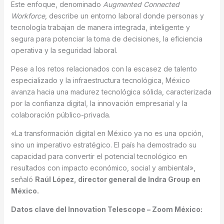
Este enfoque, denominado
Augmented Connected
Workforce
, describe un entorno laboral donde personas y
tecnología trabajan de manera integrada, inteligente y
segura para potenciar la toma de decisiones, la eficiencia
operativa y la seguridad laboral.
Pese a los retos relacionados con la escasez de talento
especializado y la infraestructura tecnológica, México
avanza hacia una madurez tecnológica sólida, caracterizada
por la confianza digital, la innovación empresarial y la
colaboración público-privada.
«La transformación digital en México ya no es una opción,
sino un imperativo estratégico. El país ha demostrado su
capacidad para convertir el potencial tecnológico en
resultados con impacto económico, social y ambiental»,
señaló
Raúl López, director general de Indra Group en
México.
Datos clave del Innovation Telescope – Zoom México: