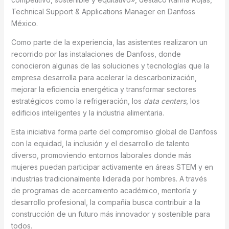
Technical Support & Applications Manager en Danfoss
México.
Como parte de la experiencia, las asistentes realizaron un
recorrido por las instalaciones de Danfoss, donde
conocieron algunas de las soluciones y tecnologías que la
empresa desarrolla para acelerar la descarbonización,
mejorar la eficiencia energética y transformar sectores
estratégicos como la refrigeración, los
data centers
, los
edificios inteligentes y la industria alimentaria.
Esta iniciativa forma parte del compromiso global de Danfoss
con la equidad, la inclusión y el desarrollo de talento
diverso, promoviendo entornos laborales donde más
mujeres puedan participar activamente en áreas STEM y en
industrias tradicionalmente liderada por hombres. A través
de programas de acercamiento académico, mentoría y
desarrollo profesional, la compañía busca contribuir a la
construcción de un futuro más innovador y sostenible para
todos.