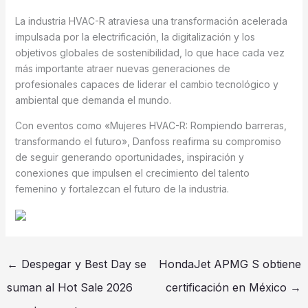
La industria HVAC-R atraviesa una transformación acelerada
impulsada por la electrificación, la digitalización y los
objetivos globales de sostenibilidad, lo que hace cada vez
más importante atraer nuevas generaciones de
profesionales capaces de liderar el cambio tecnológico y
ambiental que demanda el mundo.
Con eventos como «Mujeres HVAC-R: Rompiendo barreras,
transformando el futuro», Danfoss reafirma su compromiso
de seguir generando oportunidades, inspiración y
conexiones que impulsen el crecimiento del talento
femenino y fortalezcan el futuro de la industria.
←
Despegar y Best Day se
HondaJet APMG S obtiene
suman al Hot Sale 2026
certificación en México
→