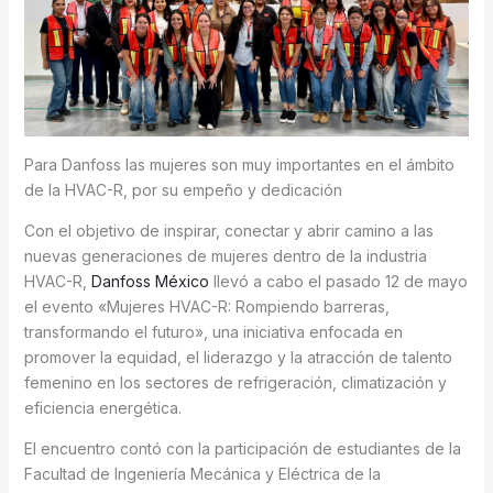
Para Danfoss las mujeres son muy importantes en el ámbito
de la HVAC-R, por su empeño y dedicación
Con el objetivo de inspirar, conectar y abrir camino a las
nuevas generaciones de mujeres dentro de la industria
HVAC-R,
Danfoss México
llevó a cabo el pasado 12 de mayo
el evento «Mujeres HVAC-R: Rompiendo barreras,
transformando el futuro», una iniciativa enfocada en
promover la equidad, el liderazgo y la atracción de talento
femenino en los sectores de refrigeración, climatización y
eficiencia energética.
El encuentro contó con la participación de estudiantes de la
Facultad de Ingeniería Mecánica y Eléctrica de la