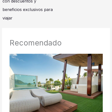
con descuentos y
beneficios exclusivos para
viajar
Recomendado