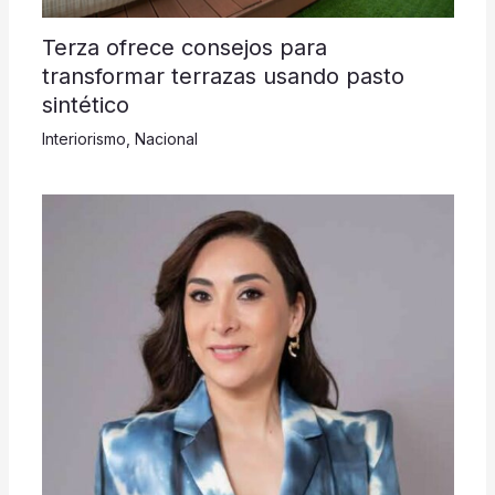
Terza ofrece consejos para
transformar terrazas usando pasto
sintético
Interiorismo
,
Nacional