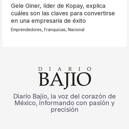
Gele Giner, líder de Kopay, explica
cuáles son las claves para convertirse
en una empresaria de éxito
Emprendedores
,
Franquicias
,
Nacional
Diario Bajío, la voz del corazón de
México, informando con pasión y
precisión