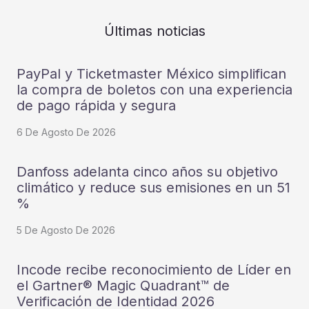
Últimas noticias
PayPal y Ticketmaster México simplifican
la compra de boletos con una experiencia
de pago rápida y segura
6 De Agosto De 2026
Danfoss adelanta cinco años su objetivo
climático y reduce sus emisiones en un 51
%
5 De Agosto De 2026
Incode recibe reconocimiento de Líder en
el Gartner® Magic Quadrant™ de
Verificación de Identidad 2026