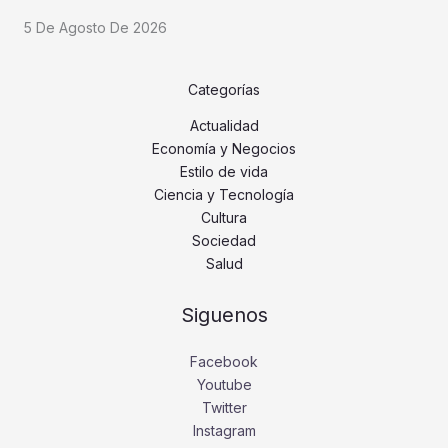
5 De Agosto De 2026
Categorías
Actualidad
Economía y Negocios
Estilo de vida
Ciencia y Tecnología
Cultura
Sociedad
Salud
Siguenos
Facebook
Youtube
Twitter
Instagram