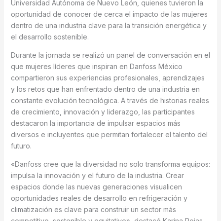
Universidad Autónoma de Nuevo León, quienes tuvieron la
oportunidad de conocer de cerca el impacto de las mujeres
dentro de una industria clave para la transición energética y
el desarrollo sostenible.
Durante la jornada se realizó un panel de conversación en el
que mujeres líderes que inspiran en Danfoss México
compartieron sus experiencias profesionales, aprendizajes
y los retos que han enfrentado dentro de una industria en
constante evolución tecnológica. A través de historias reales
de crecimiento, innovación y liderazgo, las participantes
destacaron la importancia de impulsar espacios más
diversos e incluyentes que permitan fortalecer el talento del
futuro.
«Danfoss cree que la diversidad no solo transforma equipos:
impulsa la innovación y el futuro de la industria. Crear
espacios donde las nuevas generaciones visualicen
oportunidades reales de desarrollo en refrigeración y
climatización es clave para construir un sector más
competitivo, sostenible y equitativo», destacó Karina Rojas,