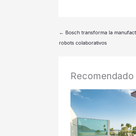
←
Bosch transforma la manufact
robots colaborativos
Recomendado