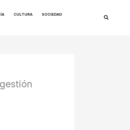
ÍA
CULTURA
SOCIEDAD
Buscar
 gestión