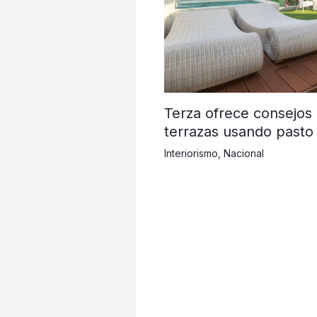
Terza ofrece consejos
terrazas usando pasto 
Interiorismo
,
Nacional