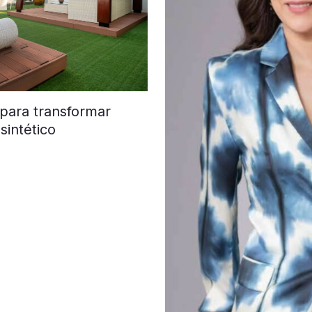
 para transformar
sintético