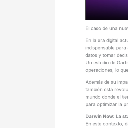
El caso de una nuev
En la era digital act
indispensable para
datos y tomar decis
Un estudio de Gart
operaciones, lo que
Además de su impact
también está revolu
mundo donde el tiem
para optimizar la pr
Darwin Now: La st
En este contexto, 