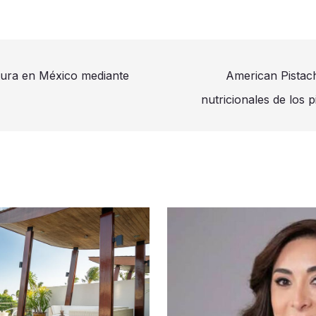
ura en México mediante
American Pistach
nutricionales de los 