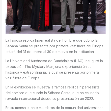
La famosa réplica hiperrealista del hombre que cubrió la
Sábana Santa se presenta por primera vez fuera de Europa,
estará del 31 de enero al 30 de marzo en la institución
La Universidad Autónoma de Guadalajara (UAG) inauguró la
exposición The Mystery Man, una experiencia única,
histórica y extraordinaria, la cual se presenta por primera
vez fuera de Europa.
En la exhibición se muestra la famosa réplica hiperrealista
del hombre que cubrió la Sábana Santa, que ha causado
revuelo internacional desde su presentación en 2022.
En su mensaje, ante miembros de la comunidad universitaria