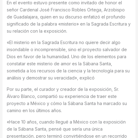
En el evento estuvo presente como invitado de honor el
señor Cardenal José Francisco Robles Ortega, Arzobispo
de Guadalajara, quien en su discurso enfatizó el profundo
significado de la palabra «misterio» en la Sagrada Escritura y
su relación con la exposición.
«El misterio en la Sagrada Escritura no quiere decir algo
insondable o incomprensible, sino el proyecto salvador de
Dios en favor de la humanidad. Uno de los elementos para
constatar este misterio de amor es la Sábana Santa,
sometida a los recursos de la ciencia y la tecnología para su
análisis y demostrar su veracidad», explicó
Por su parte, el curador y creador de la exposición, Sr.
Álvaro Blanco, compartió su experiencia de traer este
proyecto a México y cómo la Sábana Santa ha marcado su
camino en los últimos años.
«Hace 10 años, cuando llegué a México con la exposición
de la Sábana Santa, pensé que sería una única
presentación, pero terminó convirtiéndose en un recorrido