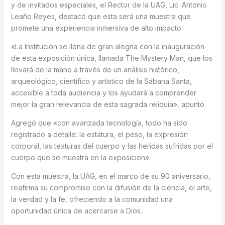
y de invitados especiales, el Rector de la UAG, Lic. Antonio
Leaño Reyes, destacó que esta será una muestra que
promete una experiencia inmersiva de alto impacto.
«La Institución se llena de gran alegría con la inauguración
de esta exposición única, llamada The Mystery Man, que los
llevará de la mano a través de un análisis histórico,
arqueológico, científico y artístico de la Sábana Santa,
accesible a toda audiencia y los ayudará a comprender
mejor la gran relevancia de esta sagrada reliquia», apuntó.
Agregó que «con avanzada tecnología, todo ha sido
registrado a detalle: la estatura, el peso, la expresión
corporal, las texturas del cuerpo y las heridas sufridas por el
cuerpo que se muestra en la exposición».
Con esta muestra, la UAG, en el marco de su 90 aniversario,
reafirma su compromiso con la difusión de la ciencia, el arte,
la verdad y la fe, ofreciendo a la comunidad una
oportunidad única de acercarse a Dios.