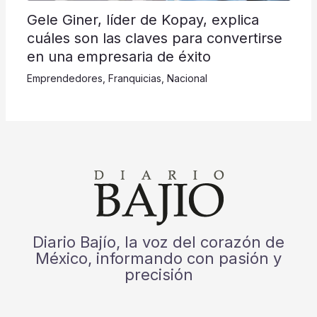
Gele Giner, líder de Kopay, explica
cuáles son las claves para convertirse
en una empresaria de éxito
Emprendedores
,
Franquicias
,
Nacional
Diario Bajío, la voz del corazón de
México, informando con pasión y
precisión