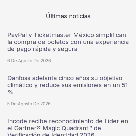
Últimas noticias
PayPal y Ticketmaster México simplifican
la compra de boletos con una experiencia
de pago rápida y segura
6 De Agosto De 2026
Danfoss adelanta cinco años su objetivo
climático y reduce sus emisiones en un 51
%
5 De Agosto De 2026
Incode recibe reconocimiento de Líder en
el Gartner® Magic Quadrant™ de
Verificación de Identidad 2026