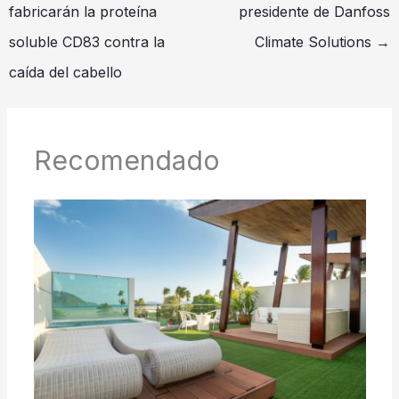
fabricarán la proteína
presidente de Danfoss
soluble CD83 contra la
Climate Solutions
→
caída del cabello
Recomendado