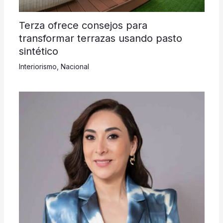
Terza ofrece consejos para
transformar terrazas usando pasto
sintético
Interiorismo
,
Nacional