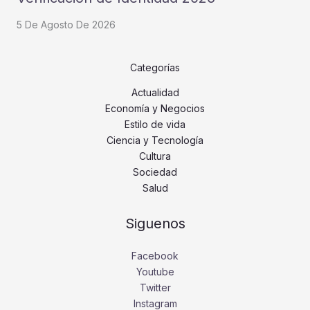
5 De Agosto De 2026
Categorías
Actualidad
Economía y Negocios
Estilo de vida
Ciencia y Tecnología
Cultura
Sociedad
Salud
Siguenos
Facebook
Youtube
Twitter
Instagram