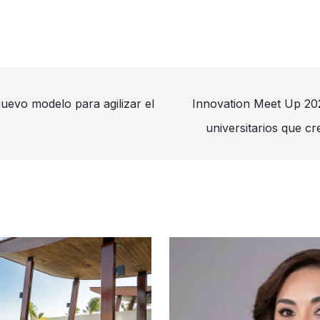
uevo modelo para agilizar el
Innovation Meet Up 20
universitarios que 