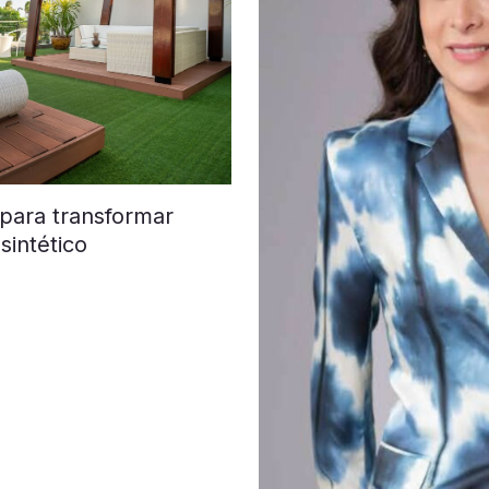
 para transformar
sintético