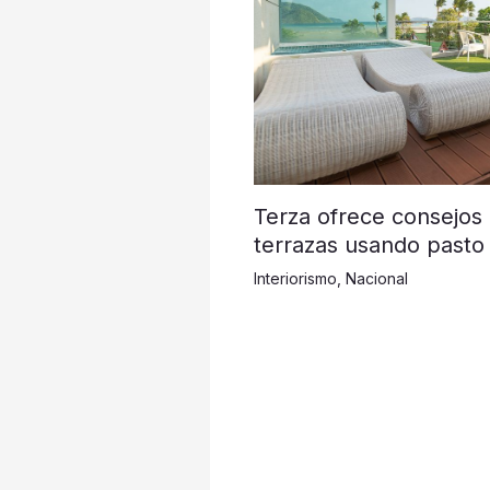
Terza ofrece consejos
terrazas usando pasto 
Interiorismo
,
Nacional