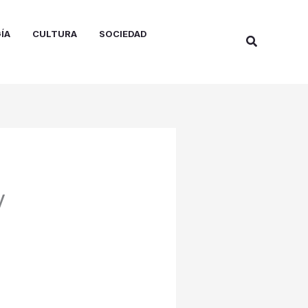
ÍA
CULTURA
SOCIEDAD
Buscar
y