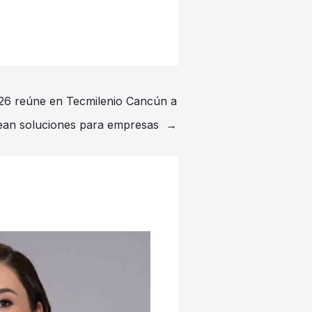
26 reúne en Tecmilenio Cancún a
crean soluciones para empresas
→