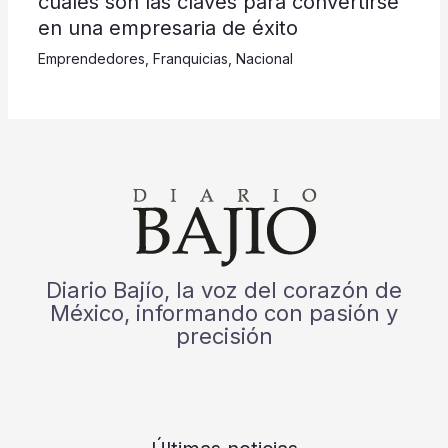
cuáles son las claves para convertirse
en una empresaria de éxito
Emprendedores
,
Franquicias
,
Nacional
Diario Bajío, la voz del corazón de
México, informando con pasión y
precisión