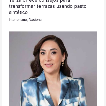
transformar terrazas usando pasto
sintético
Interiorismo
,
Nacional