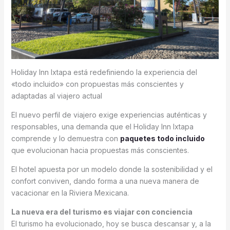
Holiday Inn Ixtapa está redefiniendo la experiencia del
«todo incluido» con propuestas más conscientes y
adaptadas al viajero actual
El nuevo perfil de viajero exige experiencias auténticas y
responsables, una demanda que el Holiday Inn Ixtapa
comprende y lo demuestra con
paquetes todo incluido
que evolucionan hacia propuestas más conscientes.
El hotel apuesta por un modelo donde la sostenibilidad y el
confort conviven, dando forma a una nueva manera de
vacacionar en la Riviera Mexicana.
La nueva era del turismo es viajar con conciencia
El turismo ha evolucionado, hoy se busca descansar y, a la