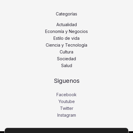
Categorías
Actualidad
Economía y Negocios
Estilo de vida
Ciencia y Tecnología
Cultura
Sociedad
Salud
Siguenos
Facebook
Youtube
Twitter
Instagram