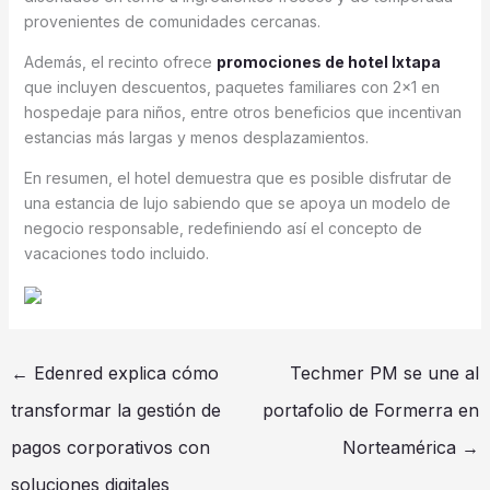
provenientes de comunidades cercanas.
Además, el recinto ofrece
promociones de hotel Ixtapa
que incluyen descuentos, paquetes familiares con 2×1 en
hospedaje para niños, entre otros beneficios que incentivan
estancias más largas y menos desplazamientos.
En resumen, el hotel demuestra que es posible disfrutar de
una estancia de lujo sabiendo que se apoya un modelo de
negocio responsable, redefiniendo así el concepto de
vacaciones todo incluido.
←
Edenred explica cómo
Techmer PM se une al
transformar la gestión de
portafolio de Formerra en
pagos corporativos con
Norteamérica
→
soluciones digitales