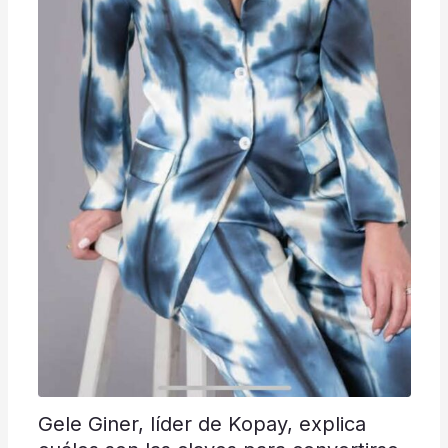
Gele Giner, líder de Kopay, explica