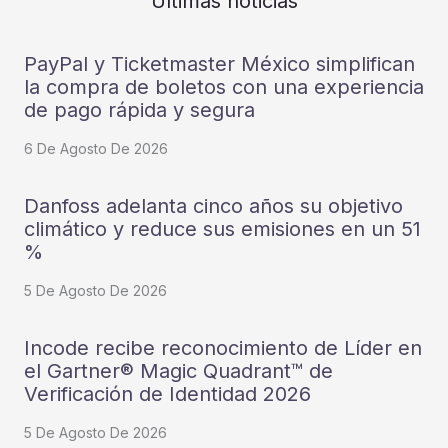
Últimas noticias
PayPal y Ticketmaster México simplifican
la compra de boletos con una experiencia
de pago rápida y segura
6 De Agosto De 2026
Danfoss adelanta cinco años su objetivo
climático y reduce sus emisiones en un 51
%
5 De Agosto De 2026
Incode recibe reconocimiento de Líder en
el Gartner® Magic Quadrant™ de
Verificación de Identidad 2026
5 De Agosto De 2026