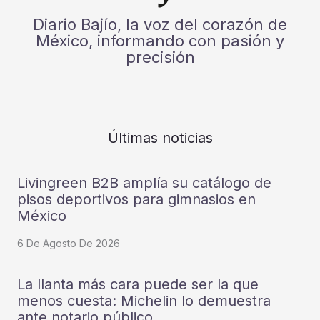
Diario Bajío, la voz del corazón de
México, informando con pasión y
precisión
Últimas noticias
Livingreen B2B amplía su catálogo de
pisos deportivos para gimnasios en
México
6 De Agosto De 2026
La llanta más cara puede ser la que
menos cuesta: Michelin lo demuestra
ante notario público