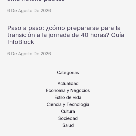
6 De Agosto De 2026
Paso a paso: ¿cómo prepararse para la
transición a la jornada de 40 horas? Guía
InfoBlock
6 De Agosto De 2026
Categorías
Actualidad
Economía y Negocios
Estilo de vida
Ciencia y Tecnología
Cultura
Sociedad
Salud