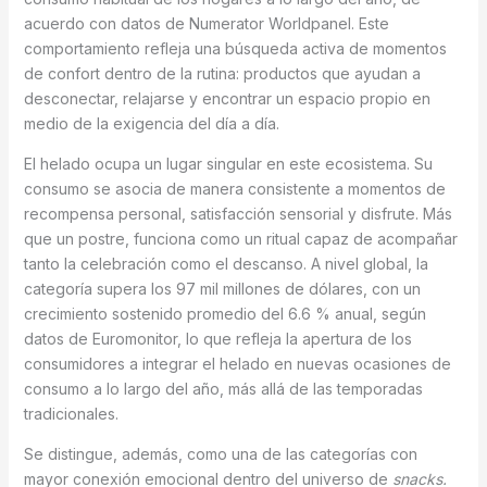
acuerdo con datos de Numerator Worldpanel. Este
comportamiento refleja una búsqueda activa de momentos
de confort dentro de la rutina: productos que ayudan a
desconectar, relajarse y encontrar un espacio propio en
medio de la exigencia del día a día.
El helado ocupa un lugar singular en este ecosistema. Su
consumo se asocia de manera consistente a momentos de
recompensa personal, satisfacción sensorial y disfrute. Más
que un postre, funciona como un ritual capaz de acompañar
tanto la celebración como el descanso. A nivel global, la
categoría supera los 97 mil millones de dólares, con un
crecimiento sostenido promedio del 6.6 % anual, según
datos de Euromonitor, lo que refleja la apertura de los
consumidores a integrar el helado en nuevas ocasiones de
consumo a lo largo del año, más allá de las temporadas
tradicionales.
Se distingue, además, como una de las categorías con
mayor conexión emocional dentro del universo de
snacks.