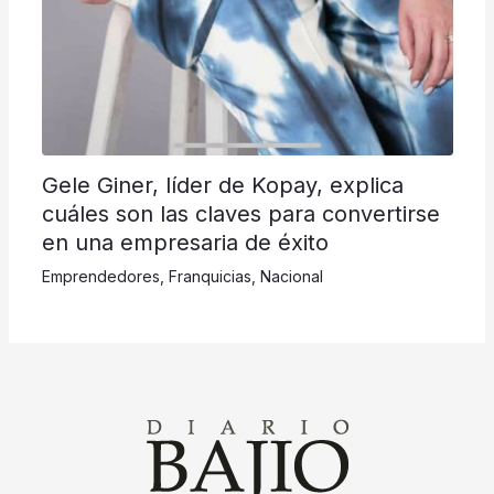
Gele Giner, líder de Kopay, explica
cuáles son las claves para convertirse
en una empresaria de éxito
Emprendedores
,
Franquicias
,
Nacional