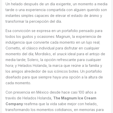
Un helado después de un día exigente, un momento a media
tarde o una experiencia compartida con alguien querido son
instantes simples capaces de elevar el estado de ánimo y
transformar la percepción del día.
Esa convicción se expresa en un portafolio pensado para
todos los gustos y ocasiones: Magnum, la experiencia de
indulgencia que convierte cada momento en un lujo real;
Cornetto, el clásico individual para disfrutar en cualquier
momento del día; Mordisko, el
snack
ideal para el antojo de
media tarde; Solero, la opción refrescante para cualquier
hora; y Helados Holanda, la marca que reúne a la familia y
los amigos alrededor de sus icónicos botes. Un portafolio
diseñado para que siempre haya una opción a la altura de
cada momento.
Con presencia en México desde hace casi 100 años a
través de Helados Holanda,
The Magnum Ice Cream
Company
reafirma que la vida sabe mejor con helado,
transformando los momentos cotidianos, en memorias para