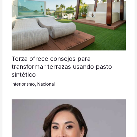
Terza ofrece consejos para
transformar terrazas usando pasto
sintético
Interiorismo
,
Nacional