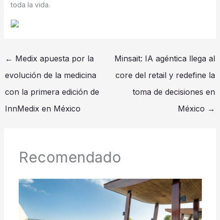
toda la vida.
←
Medix apuesta por la
Minsait: IA agéntica llega al
evolución de la medicina
core del retail y redefine la
con la primera edición de
toma de decisiones en
InnMedix en México
México
→
Recomendado