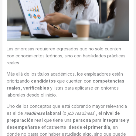
Las empresas requieren egresados que no solo cuenten
con conocimientos teóricos, sino con habilidades prácticas
reales
Más allá de los títulos académicos, los empleadores están
priorizando
candidatos
que cuenten con
competencias
reales, verificables
y listas para aplicarse en entornos
laborales desde el inicio.
Uno de los conceptos que está cobrando mayor relevancia
es el de
readiness
laboral
(o
job readiness
), el
nivel de
preparación real
que tiene una
persona
para
integrarse y
desempeñarse
eficazmente
desde el primer día
, en
donde no basta con haber estudiado algo, sino que puede