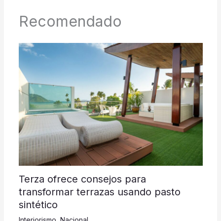
Recomendado
Terza ofrece consejos para
transformar terrazas usando pasto
sintético
Interiorismo
,
Nacional