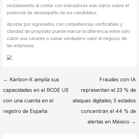
reclutamiento al contar con indicadores más claros sobre el
potencial de desempeño de los candidatos.
Apostar por egresados con competencias verificables y
claridad de propósito puede marcar la diferencia entre solo
cubrir una vacante o sumar verdadero valor al negocio de
las empresas.
←
Karbon-X amplía sus
Fraudes con IA
capacidades en el RCDE UE
representan el 23 % de
con una cuenta en el
ataques digitales; 5 estados
registro de España
concentran el 44 % de
alertas en México
→