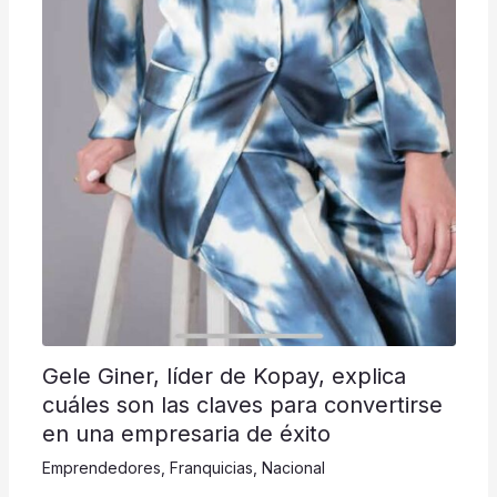
Gele Giner, líder de Kopay, explica
cuáles son las claves para convertirse
en una empresaria de éxito
Emprendedores
,
Franquicias
,
Nacional