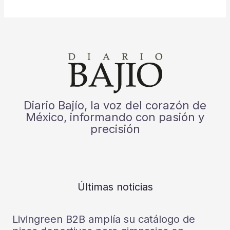
Diario Bajío, la voz del corazón de
México, informando con pasión y
precisión
Últimas noticias
Livingreen B2B amplía su catálogo de