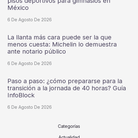
pisos deportivos para gimnasios en
México
6 De Agosto De 2026
La llanta más cara puede ser la que
menos cuesta: Michelin lo demuestra
ante notario público
6 De Agosto De 2026
Paso a paso: ¿cómo prepararse para la
transición a la jornada de 40 horas? Guía
InfoBlock
6 De Agosto De 2026
Categorías
Actualidad