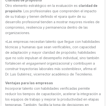
Claridad de propósito
Otro elemento estratégico en la evaluación es
claridad de
propósito
. Los profesionales que comprenden el impacto
de su trabajo y tienen definido el «para qué» de su
desarrollo profesional tienden a mostrar mayores niveles de
compromiso, resiliencia y permanencia dentro de las
organizaciones.
«Las empresas necesitan talento que llegue con habilidades
técnicas y humanas que sean verificables, con capacidad
de adaptación y mayor claridad de propósito; habilidades
que no solo impulsan el desempeño individual, sino también
fortalecen el
engagement
organizacional y contribuyen a
construir trayectorias laborales más sostenibles», afirma el
Dr. Luis Gutiérrez, vicerrector académico de Tecmilenio.
Ventajas para las empresas
Incorporar talento con habilidades verificadas permite
reducir los tiempos de capacitación, acelerar la integración a
los equipos de trabajo y mejorar la productividad en etapas
tempranas. También, facilita la toma de decisiones en