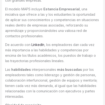
con grandes empresas.
El modelo MAPS incluye
Estancia Empresarial
, una
iniciativa que ofrece a las y los estudiantes la oportunidad
de aplicar sus conocimientos y competencias en situaciones
reales dentro de empresas asociadas, reforzando su
aprendizaje y proporcionándoles una valiosa red de
contactos profesionales.
De acuerdo con
LinkedIn
, los empleadores dan cada vez
más importancia a las habilidades y competencias por
encima de los títulos académicos, los puestos de trabajo o
las trayectorias profesionales lineales.
Las
habilidades
interpersonales
más buscadas
por los
empleadores tales como liderazgo y gestión de personas,
colaboración interfuncional, gestión de equipos y mentoría;
tienen cada vez más demanda, al igual que las habilidades
relacionadas con la comunicación con ejecutivos y partes
interesadas.