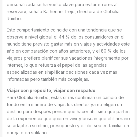
personalizada se ha vuelto clave para evitar errores al
reservar», señaló Katherine Trejo, directora de Globalia
Rumbo.
Este comportamiento coincide con una tendencia que se
observa a nivel global: el 44 % de los consumidores en el
mundo tiene previsto gastar más en viajes y actividades este
año en comparación con años anteriores, y el 80 % de los
viajeros prefiere planificar sus vacaciones íntegramente por
internet, lo que refuerza el papel de las agencias
especializadas en simplificar decisiones cada vez más
informadas pero también más complejas.
Viajar con propósito, viajar con respaldo
Para Globalia Rumbo, estas cifras confirman un cambio de
fondo en la manera de viajar: los clientes ya no eligen un
destino para después pensar qué hacer ahí, sino que parten
de la experiencia que quieren vivir y buscan que el itinerario
se adapte a su ritmo, presupuesto y estilo, sea en familia, en
pareja o en solitario.