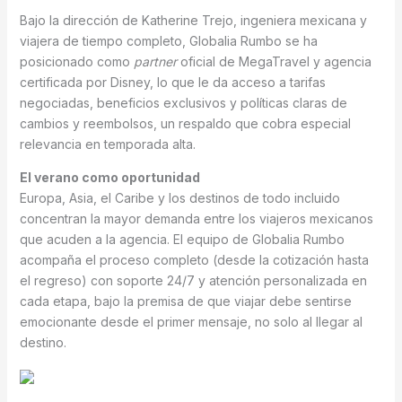
Bajo la dirección de Katherine Trejo, ingeniera mexicana y
viajera de tiempo completo, Globalia Rumbo se ha
posicionado como
partner
oficial de MegaTravel y agencia
certificada por Disney, lo que le da acceso a tarifas
negociadas, beneficios exclusivos y políticas claras de
cambios y reembolsos, un respaldo que cobra especial
relevancia en temporada alta.
El verano como oportunidad
Europa, Asia, el Caribe y los destinos de todo incluido
concentran la mayor demanda entre los viajeros mexicanos
que acuden a la agencia. El equipo de Globalia Rumbo
acompaña el proceso completo (desde la cotización hasta
el regreso) con soporte 24/7 y atención personalizada en
cada etapa, bajo la premisa de que viajar debe sentirse
emocionante desde el primer mensaje, no solo al llegar al
destino.