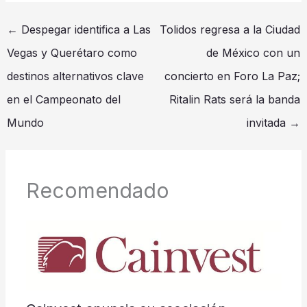
←
Despegar identifica a Las
Tolidos regresa a la Ciudad
Vegas y Querétaro como
de México con un
destinos alternativos clave
concierto en Foro La Paz;
en el Campeonato del
Ritalin Rats será la banda
Mundo
invitada
→
Recomendado