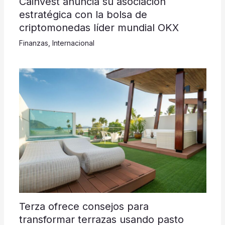
Cainvest anuncia su asociación
estratégica con la bolsa de
criptomonedas líder mundial OKX
Finanzas
,
Internacional
Terza ofrece consejos para
transformar terrazas usando pasto