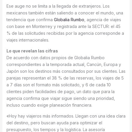
Ese auge no se limita a la llegada de extranjeros. Los
mexicanos también están saliendo a conocer el mundo, una
tendencia que confirma
Globalia Rumbo
, agencia de viajes
con base en Monterrey y registrada ante la SECTUR: el 45
% de las solicitudes recibidas por la agencia corresponde a
viajes internacionales.
Lo que revelan las cifras
De acuerdo con datos propios de Globalia Rumbo
correspondientes a la temporada actual, Cancún, Europa y
Japón son los destinos más consultados por sus clientes. Las
parejas representan el 38 % de las reservas, los viajes de 5
a 7 días son el formato más solicitado, y 6 de cada 10
clientes piden facilidades de pago, un dato que para la
agencia confirma que viajar sigue siendo una prioridad,
incluso cuando exige planeación financiera.
«Hoy hay viajeros más informados. Llegan con una idea clara
del destino, pero buscan ayuda para optimizar el
presupuesto, los tiempos y la logística. La asesoría