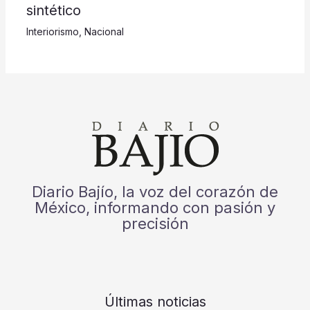
sintético
Interiorismo
,
Nacional
Diario Bajío, la voz del corazón de
México, informando con pasión y
precisión
Últimas noticias