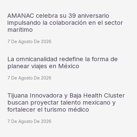
AMANAC celebra su 39 aniversario
impulsando la colaboración en el sector
marítimo
7 De Agosto De 2026
La omnicanalidad redefine la forma de
planear viajes en México
7 De Agosto De 2026
Tijuana Innovadora y Baja Health Cluster
buscan proyectar talento mexicano y
fortalecer el turismo médico
7 De Agosto De 2026