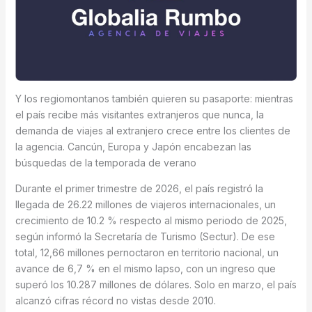
Y los regiomontanos también quieren su pasaporte: mientras
el país recibe más visitantes extranjeros que nunca, la
demanda de viajes al extranjero crece entre los clientes de
la agencia. Cancún, Europa y Japón encabezan las
búsquedas de la temporada de verano
Durante el primer trimestre de 2026, el país registró la
llegada de 26.22 millones de viajeros internacionales, un
crecimiento de 10.2 % respecto al mismo periodo de 2025,
según informó la Secretaría de Turismo (Sectur). De ese
total, 12,66 millones pernoctaron en territorio nacional, un
avance de 6,7 % en el mismo lapso, con un ingreso que
superó los 10.287 millones de dólares. Solo en marzo, el país
alcanzó cifras récord no vistas desde 2010.