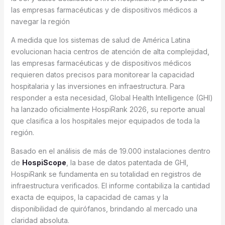
las empresas farmacéuticas y de dispositivos médicos a
navegar la región
A medida que los sistemas de salud de América Latina
evolucionan hacia centros de atención de alta complejidad,
las empresas farmacéuticas y de dispositivos médicos
requieren datos precisos para monitorear la capacidad
hospitalaria y las inversiones en infraestructura. Para
responder a esta necesidad, Global Health Intelligence (GHI)
ha lanzado oficialmente HospiRank 2026, su reporte anual
que clasifica a los hospitales mejor equipados de toda la
región.
Basado en el análisis de más de 19.000 instalaciones dentro
de
HospiScope
, la base de datos patentada de GHI,
HospiRank se fundamenta en su totalidad en registros de
infraestructura verificados. El informe contabiliza la cantidad
exacta de equipos, la capacidad de camas y la
disponibilidad de quirófanos, brindando al mercado una
claridad absoluta.