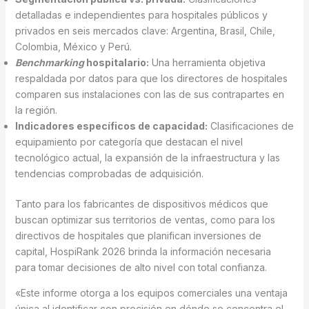
detalladas e independientes para hospitales públicos y
privados en seis mercados clave: Argentina, Brasil, Chile,
Colombia, México y Perú.
Benchmarking
hospitalario:
Una herramienta objetiva
respaldada por datos para que los directores de hospitales
comparen sus instalaciones con las de sus contrapartes en
la región.
Indicadores específicos de capacidad:
Clasificaciones de
equipamiento por categoría que destacan el nivel
tecnológico actual, la expansión de la infraestructura y las
tendencias comprobadas de adquisición.
Tanto para los fabricantes de dispositivos médicos que
buscan optimizar sus territorios de ventas, como para los
directivos de hospitales que planifican inversiones de
capital, HospiRank 2026 brinda la información necesaria
para tomar decisiones de alto nivel con total confianza.
«Este informe otorga a los equipos comerciales una ventaja
única al identificar con precisión en dónde se concentra el