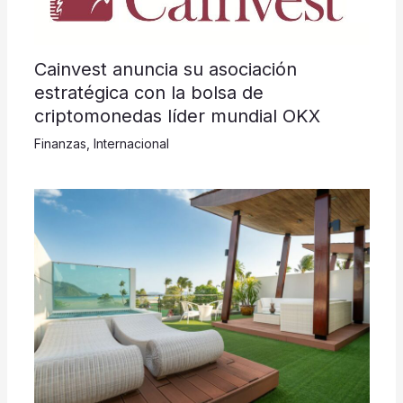
Cainvest anuncia su asociación
estratégica con la bolsa de
criptomonedas líder mundial OKX
Finanzas
,
Internacional