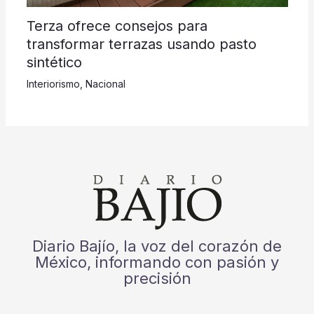
Terza ofrece consejos para
transformar terrazas usando pasto
sintético
Interiorismo
,
Nacional
Diario Bajío, la voz del corazón de
México, informando con pasión y
precisión