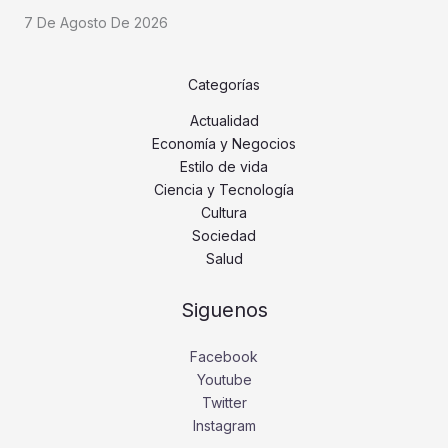
7 De Agosto De 2026
Categorías
Actualidad
Economía y Negocios
Estilo de vida
Ciencia y Tecnología
Cultura
Sociedad
Salud
Siguenos
Facebook
Youtube
Twitter
Instagram