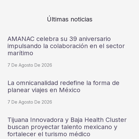
Últimas noticias
AMANAC celebra su 39 aniversario
impulsando la colaboración en el sector
marítimo
7 De Agosto De 2026
La omnicanalidad redefine la forma de
planear viajes en México
7 De Agosto De 2026
Tijuana Innovadora y Baja Health Cluster
buscan proyectar talento mexicano y
fortalecer el turismo médico