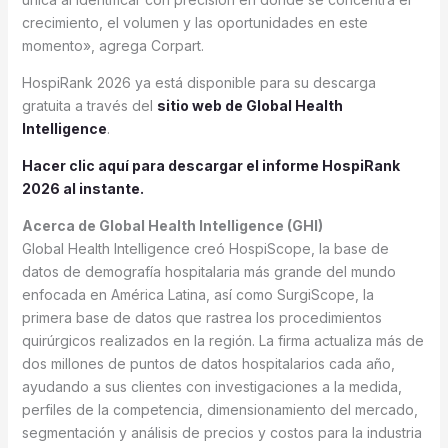
crecimiento, el volumen y las oportunidades en este
momento», agrega Corpart.
HospiRank 2026 ya está disponible para su descarga
gratuita a través del
sitio web de Global Health
Intelligence
.
Hacer clic aquí para descargar el informe HospiRank
2026 al instante.
Acerca de Global Health Intelligence (GHI)
Global Health Intelligence creó HospiScope, la base de
datos de demografía hospitalaria más grande del mundo
enfocada en América Latina, así como SurgiScope, la
primera base de datos que rastrea los procedimientos
quirúrgicos realizados en la región. La firma actualiza más de
dos millones de puntos de datos hospitalarios cada año,
ayudando a sus clientes con investigaciones a la medida,
perfiles de la competencia, dimensionamiento del mercado,
segmentación y análisis de precios y costos para la industria