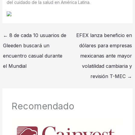
del cuidado de la salud en América Latina.
←
8 de cada 10 usuarios de
EFEX lanza beneficio en
Gleeden buscará un
dólares para empresas
encuentro casual durante
mexicanas ante mayor
el Mundial
volatilidad cambiaria y
revisión T-MEC
→
Recomendado