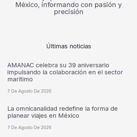
México, informando con pasión y
precisión
Últimas noticias
AMANAC celebra su 39 aniversario
impulsando la colaboración en el sector
marítimo
7 De Agosto De 2026
La omnicanalidad redefine la forma de
planear viajes en México
7 De Agosto De 2026