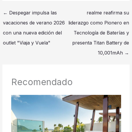
←
Despegar impulsa las
realme reafirma su
vacaciones de verano 2026
liderazgo como Pionero en
con una nueva edición del
Tecnología de Baterías y
outlet "Viaja y Vuela"
presenta Titan Battery de
10,001mAh
→
Recomendado