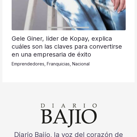
Gele Giner, líder de Kopay, explica
cuáles son las claves para convertirse
en una empresaria de éxito
Emprendedores
,
Franquicias
,
Nacional
Diario Bajío, la voz del corazón de