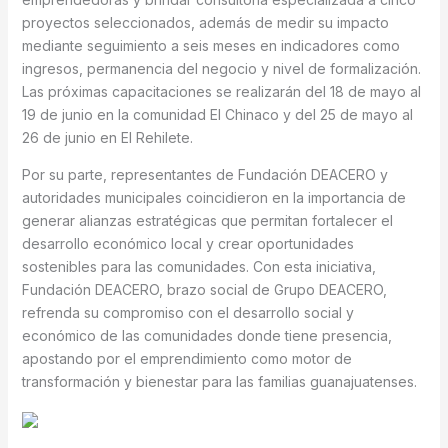
proyectos seleccionados, además de medir su impacto
mediante seguimiento a seis meses en indicadores como
ingresos, permanencia del negocio y nivel de formalización.
Las próximas capacitaciones se realizarán del 18 de mayo al
19 de junio en la comunidad El Chinaco y del 25 de mayo al
26 de junio en El Rehilete.
Por su parte, representantes de Fundación DEACERO y
autoridades municipales coincidieron en la importancia de
generar alianzas estratégicas que permitan fortalecer el
desarrollo económico local y crear oportunidades
sostenibles para las comunidades. Con esta iniciativa,
Fundación DEACERO, brazo social de Grupo DEACERO,
refrenda su compromiso con el desarrollo social y
económico de las comunidades donde tiene presencia,
apostando por el emprendimiento como motor de
transformación y bienestar para las familias guanajuatenses.