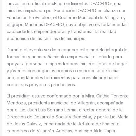
lanzamiento oficial de «Emprendimientos DEACERO», una
iniciativa impulsada por Fundación DEACERO en alianza con
Fundación ProEmpleo, el Gobierno Municipal de Villagrán y
el grupo Madrinas DEACERO, cuyo objetivo es fortalecer las
capacidades emprendedoras y transformar la realidad
económica de las familias del municipio.
Durante el evento se dio a conocer este modelo integral de
formación y acompañamiento empresarial, diseñado para
apoyar a personas emprendedoras, mujeres jefas de hogar
y jóvenes con negocios propios o en proceso de iniciar
uno, brindándoles herramientas para consolidar y hacer
crecer sus proyectos productivos.
El presídium estuvo conformado por la Mtra. Cinthia Teniente
Mendoza, presidenta municipal de Villagrán, acompañada
por el Lic. Juan Luis Serrano Lerma, director general de la
Dirección de Desarrollo Social y Bienestar, y por la Lic. María
de Jesús Galaviz, encargada de la Jefatura de Fomento
Económico de Villagrán. Además, participó Aldo Tapia