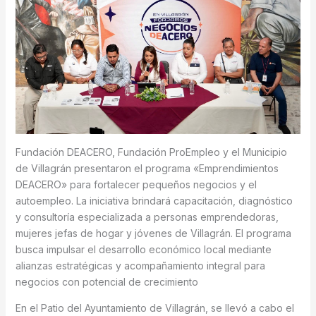
Fundación DEACERO, Fundación ProEmpleo y el Municipio
de Villagrán presentaron el programa «Emprendimientos
DEACERO» para fortalecer pequeños negocios y el
autoempleo. La iniciativa brindará capacitación, diagnóstico
y consultoría especializada a personas emprendedoras,
mujeres jefas de hogar y jóvenes de Villagrán. El programa
busca impulsar el desarrollo económico local mediante
alianzas estratégicas y acompañamiento integral para
negocios con potencial de crecimiento
En el Patio del Ayuntamiento de Villagrán, se llevó a cabo el