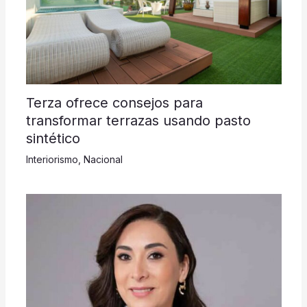
Terza ofrece consejos para
transformar terrazas usando pasto
sintético
Interiorismo
,
Nacional