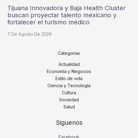
Tijuana Innovadora y Baja Health Cluster
buscan proyectar talento mexicano y
fortalecer el turismo médico
7 De Agosto De 2026
Categorías
Actualidad
Economía y Negocios
Estilo de vida
Ciencia y Tecnología
Cultura
Sociedad
Salud
Siguenos
Facebook