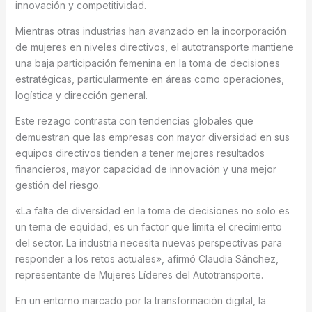
innovación y competitividad.
Mientras otras industrias han avanzado en la incorporación
de mujeres en niveles directivos, el autotransporte mantiene
una baja participación femenina en la toma de decisiones
estratégicas, particularmente en áreas como operaciones,
logística y dirección general.
Este rezago contrasta con tendencias globales que
demuestran que las empresas con mayor diversidad en sus
equipos directivos tienden a tener mejores resultados
financieros, mayor capacidad de innovación y una mejor
gestión del riesgo.
«La falta de diversidad en la toma de decisiones no solo es
un tema de equidad, es un factor que limita el crecimiento
del sector. La industria necesita nuevas perspectivas para
responder a los retos actuales», afirmó Claudia Sánchez,
representante de Mujeres Líderes del Autotransporte.
En un entorno marcado por la transformación digital, la