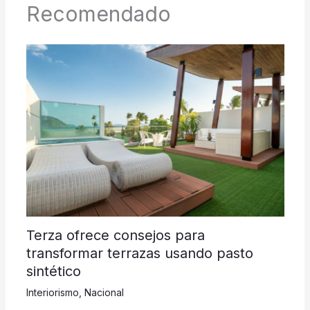
Recomendado
Terza ofrece consejos para
transformar terrazas usando pasto
sintético
Interiorismo
,
Nacional