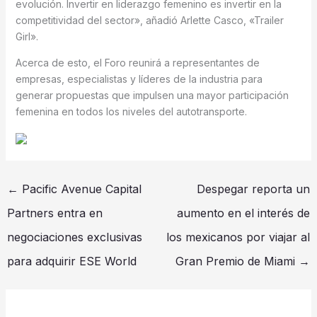
evolución. Invertir en liderazgo femenino es invertir en la
competitividad del sector», añadió Arlette Casco, «Trailer
Girl».
Acerca de esto, el Foro reunirá a representantes de
empresas, especialistas y líderes de la industria para
generar propuestas que impulsen una mayor participación
femenina en todos los niveles del autotransporte.
←
Pacific Avenue Capital
Despegar reporta un
Partners entra en
aumento en el interés de
negociaciones exclusivas
los mexicanos por viajar al
para adquirir ESE World
Gran Premio de Miami
→