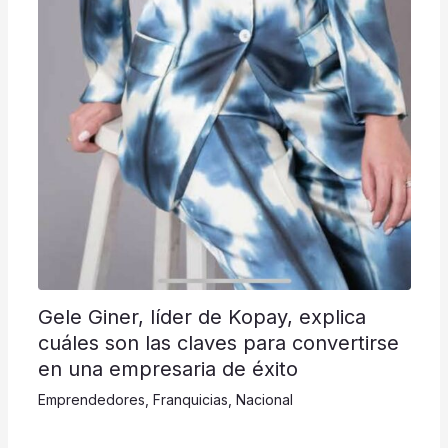
Gele Giner, líder de Kopay, explica
cuáles son las claves para convertirse
en una empresaria de éxito
Emprendedores
,
Franquicias
,
Nacional