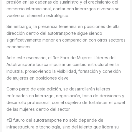
presión en las cadenas de suministro y el crecimiento del
comercio internacional, contar con liderazgos diversos se
vuelve un elemento estratégico.
Sin embargo, la presencia femenina en posiciones de alta
dirección dentro del autotransporte sigue siendo
significativamente menor en comparación con otros sectores
económicos.
Ante este escenario, el 3er Foro de Mujeres Líderes del
Autotransporte busca impulsar un cambio estructural en la
industria, promoviendo la visibilidad, formación y conexión
de mujeres en posiciones clave.
Como parte de esta edición, se desarrollarán talleres
enfocados en liderazgo, negociación, toma de decisiones y
desarrollo profesional, con el objetivo de fortalecer el papel
de las mujeres dentro del sector.
«El futuro del autotransporte no solo depende de
infraestructura o tecnología, sino del talento que lidera su