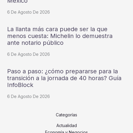
México
6 De Agosto De 2026
La llanta más cara puede ser la que
menos cuesta: Michelin lo demuestra
ante notario público
6 De Agosto De 2026
Paso a paso: ¿cómo prepararse para la
transición a la jornada de 40 horas? Guía
InfoBlock
6 De Agosto De 2026
Categorías
Actualidad
Economía y Negocios