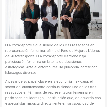
El autotransporte sigue siendo de los más rezagados en
representación femenina, afirma el Foro de Mujeres Líderes
del Autotransporte. El autotransporte mantiene baja
participación femenina en la toma de decisiones
estratégicas. Ante el entorno, resulta primordial contar con
liderazgos diversos
A pesar de su papel clave en la economía mexicana, el
sector del autotransporte continúa siendo uno de los más
rezagados en términos de representación femenina en
posiciones de liderazgo, una situación que, de acuerdo con
especialistas, impacta directamente en su capacidad de