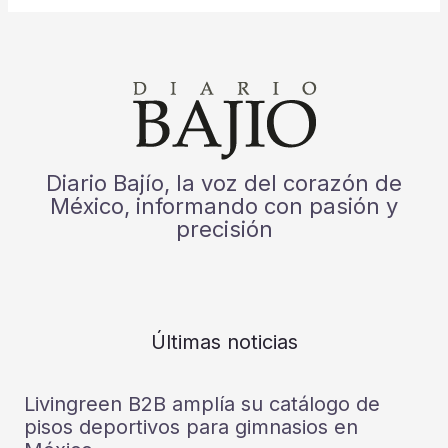
Diario Bajío, la voz del corazón de
México, informando con pasión y
precisión
Últimas noticias
Livingreen B2B amplía su catálogo de
pisos deportivos para gimnasios en