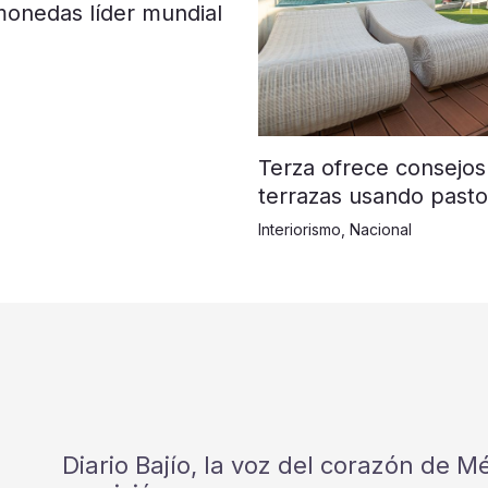
monedas líder mundial
Terza ofrece consejos
terrazas usando pasto 
Interiorismo
,
Nacional
Diario Bajío, la voz del corazón de 