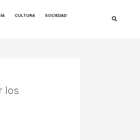
ÍA
CULTURA
SOCIEDAD
Buscar
 los