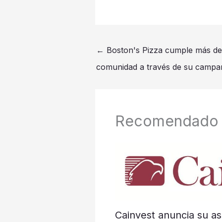
←
Boston's Pizza cumple más de 
comunidad a través de su campa
Recomendado
Cainvest anuncia su as