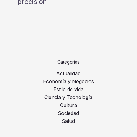
precisión
Categorías
Actualidad
Economía y Negocios
Estilo de vida
Ciencia y Tecnología
Cultura
Sociedad
Salud