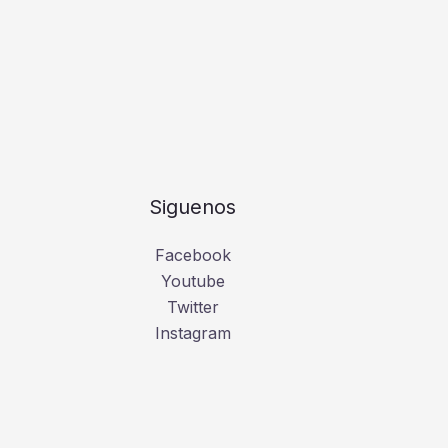
Siguenos
Facebook
Youtube
Twitter
Instagram