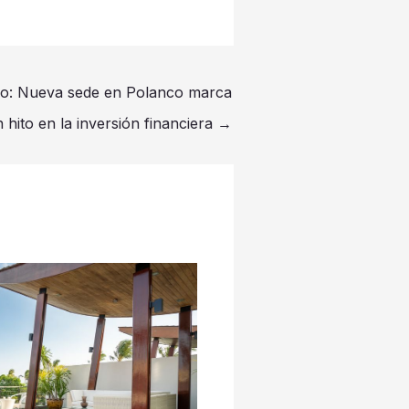
ico: Nueva sede en Polanco marca
 hito en la inversión financiera
→