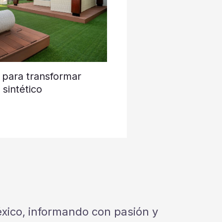
 para transformar
sintético
México, informando con pasión y