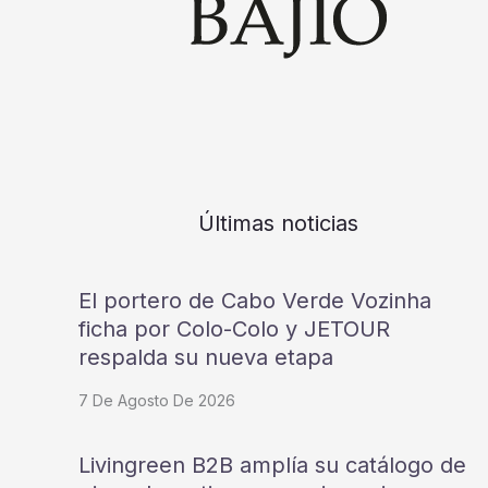
Últimas noticias
El portero de Cabo Verde Vozinha
ficha por Colo-Colo y JETOUR
respalda su nueva etapa
7 De Agosto De 2026
Livingreen B2B amplía su catálogo de