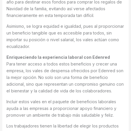
año para destinar esos fondos para comprar los regalos de
Navidad de la familia, evitando así verse afectados
financieramente en esta temporada tan difícil.
Asimismo, se logra equidad e igualdad, pues al proporcionar
un beneficio tangible que es accesible para todos, sin
importar su posición o nivel salarial, los vales actúan como
ecualizador.
Enriqueciendo la experiencia laboral con Edenred
Para tener acceso a todos estos beneficios y crecer una
empresa, los vales de despensa ofrecidos por Edenred son
la mejor opción. No solo son una forma de beneficio
adicional, sino que representan un compromiso genuino con
el bienestar y la calidad de vida de los colaboradores.
Incluir estos vales en el paquete de beneficios laborales
ayuda a las empresas a proporcionar apoyo financiero y
promover un ambiente de trabajo más saludable y feliz.
Los trabajadores tienen la libertad de elegir los productos