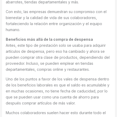
abarrotes, tiendas departamentales y más.
Con esto, las empresas demuestran su compromiso con el
bienestar y la calidad de vida de sus colaboradores,
fortaleciendo la relación entre organización y el equipo
humano.
Beneficios más allá de la compra de despensa
Antes, este tipo de prestación solo se usaba para adquirir
artículos de despensa, pero eso ha cambiado y ahora se
pueden comprar otra clase de productos, dependiendo del
proveedor. Incluso, se pueden emplear en tiendas
departamentales, compras online y restaurantes.
Uno de los puntos a favor de los vales de despensa dentro
de los beneficios laborales es que el saldo es acumulable y
en muchas ocasiones, no tiene fecha de caducidad, por lo
que se pueden usar como una cuenta de ahorro para
después comprar artículos de más valor.
Muchos colaboradores suelen hacer esto durante todo el