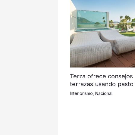
Terza ofrece consejos
terrazas usando pasto 
Interiorismo
,
Nacional