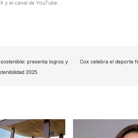
 X y el canal de YouTube.
ostenible: presenta logros y
Cox celebra el deporte f
tenibilidad 2025