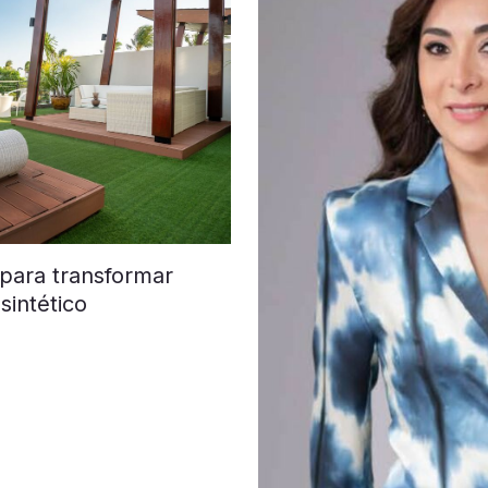
 para transformar
sintético