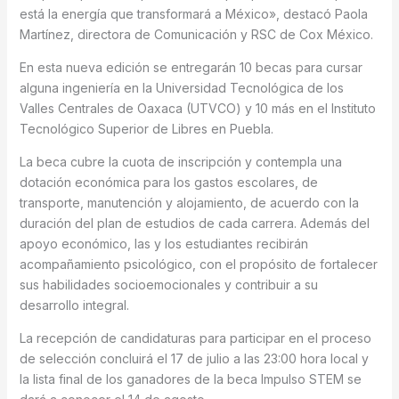
está la energía que transformará a México», destacó Paola
Martínez, directora de Comunicación y RSC de Cox México.
En esta nueva edición se entregarán 10 becas para cursar
alguna ingeniería en la Universidad Tecnológica de los
Valles Centrales de Oaxaca (UTVCO) y 10 más en el Instituto
Tecnológico Superior de Libres en Puebla.
La beca cubre la cuota de inscripción y contempla una
dotación económica para los gastos escolares, de
transporte, manutención y alojamiento, de acuerdo con la
duración del plan de estudios de cada carrera. Además del
apoyo económico, las y los estudiantes recibirán
acompañamiento psicológico, con el propósito de fortalecer
sus habilidades socioemocionales y contribuir a su
desarrollo integral.
La recepción de candidaturas para participar en el proceso
de selección concluirá el 17 de julio a las 23:00 hora local y
la lista final de los ganadores de la beca Impulso STEM se