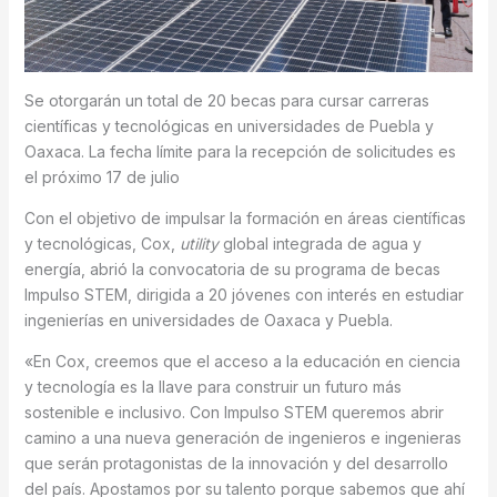
Se otorgarán un total de 20 becas para cursar carreras
científicas y tecnológicas en universidades de Puebla y
Oaxaca. La fecha límite para la recepción de solicitudes es
el próximo 17 de julio
Con el objetivo de impulsar la formación en áreas científicas
y tecnológicas, Cox,
utility
global integrada de agua y
energía, abrió la convocatoria de su programa de becas
Impulso STEM, dirigida a 20 jóvenes con interés en estudiar
ingenierías en universidades de Oaxaca y Puebla.
«En Cox, creemos que el acceso a la educación en ciencia
y tecnología es la llave para construir un futuro más
sostenible e inclusivo. Con Impulso STEM queremos abrir
camino a una nueva generación de ingenieros e ingenieras
que serán protagonistas de la innovación y del desarrollo
del país. Apostamos por su talento porque sabemos que ahí