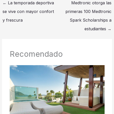
←
La temporada deportiva
Medtronic otorga las
se vive con mayor confort
primeras 100 Medtronic
y frescura
Spark Scholarships a
estudiantes
→
Recomendado