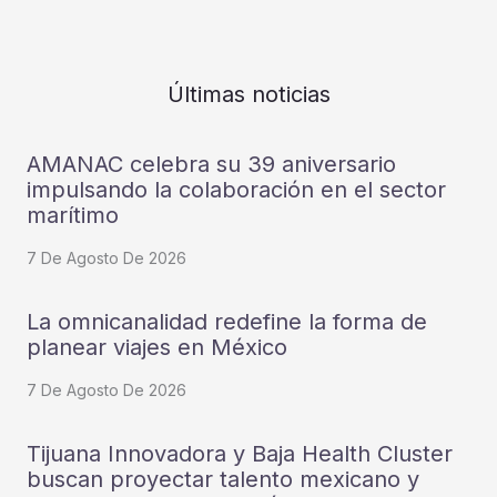
Últimas noticias
AMANAC celebra su 39 aniversario
impulsando la colaboración en el sector
marítimo
7 De Agosto De 2026
La omnicanalidad redefine la forma de
planear viajes en México
7 De Agosto De 2026
Tijuana Innovadora y Baja Health Cluster
buscan proyectar talento mexicano y