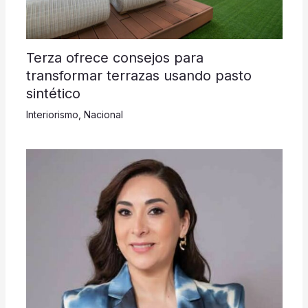
Terza ofrece consejos para
transformar terrazas usando pasto
sintético
Interiorismo
,
Nacional