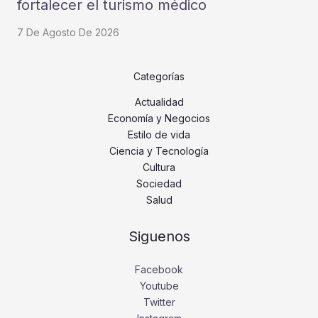
fortalecer el turismo médico
7 De Agosto De 2026
Categorías
Actualidad
Economía y Negocios
Estilo de vida
Ciencia y Tecnología
Cultura
Sociedad
Salud
Siguenos
Facebook
Youtube
Twitter