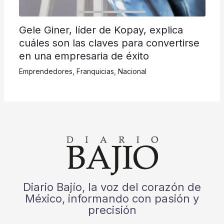
Gele Giner, líder de Kopay, explica
cuáles son las claves para convertirse
en una empresaria de éxito
Emprendedores
,
Franquicias
,
Nacional
Diario Bajío, la voz del corazón de
México, informando con pasión y
precisión