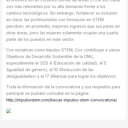
vez más relevantes por su alta demanda frente a los
cambios tecnológicos. Sin embargo, fortalecer su inclusión
es clave: las profesionistas con formación en STEM
perciben, en promedio, mayores ingresos que sus pares en
otras áreas, pero las mujeres solamente ocupan una cuarta
parte de los puestos en este sector.
Con iniciativas como Impulso STEM, Cox contribuye a varios
Objetivos de Desarrollo Sostenible de la ONU,
especialmente el ODS 4 (Educación de calidad), el 5
(Igualdad de género), el 10 (Reducción de las
desigualdades) y el 17 (Alianzas para lograr los objetivos).
Toda la información de la convocatoria y sus requisitos para
participar se pueden consultar en la página:
http://impulsostem.com/becas-impulso-stem-convocatoria/
.