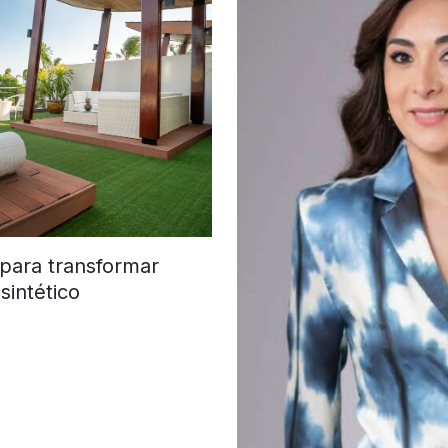
 para transformar
sintético