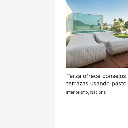
Terza ofrece consejos
terrazas usando pasto 
Interiorismo
,
Nacional