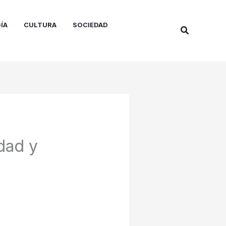
ÍA
CULTURA
SOCIEDAD
Buscar
dad y