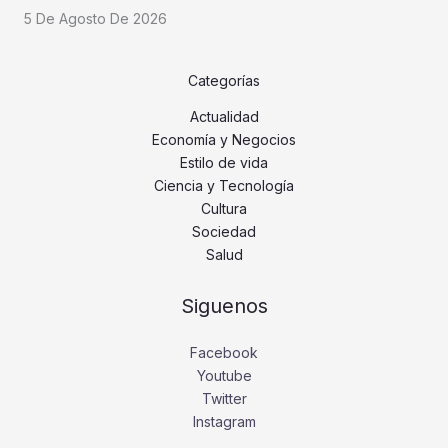
5 De Agosto De 2026
Categorías
Actualidad
Economía y Negocios
Estilo de vida
Ciencia y Tecnología
Cultura
Sociedad
Salud
Siguenos
Facebook
Youtube
Twitter
Instagram