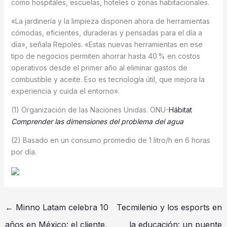
como hospitales, escuelas, hoteles o zonas habitacionales.
«La jardinería y la limpieza disponen ahora de herramientas
cómodas, eficientes, duraderas y pensadas para el día a
día», señala Repoles. «Estas nuevas herramientas en ese
tipo de negocios permiten ahorrar hasta 40 % en costos
operativos desde el primer año al eliminar gastos de
combustible y aceite. Eso es tecnología útil, que mejora la
experiencia y cuida el entorno».
(1) Organización de las Naciones Unidas. ONU-
Hábitat
Comprender las dimensiones del problema del agua
(2) Basado en un consumo promedio de 1 litro/h en 6 horas
por día.
←
Minno Latam celebra 10
Tecmilenio y los esports en
años en México: el cliente,
la educación: un puente