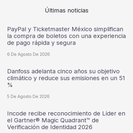
Últimas noticias
PayPal y Ticketmaster México simplifican
la compra de boletos con una experiencia
de pago rápida y segura
6 De Agosto De 2026
Danfoss adelanta cinco años su objetivo
climático y reduce sus emisiones en un 51
%
5 De Agosto De 2026
Incode recibe reconocimiento de Líder en
el Gartner® Magic Quadrant™ de
Verificación de Identidad 2026