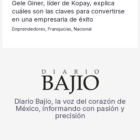
Gele Giner, líder de Kopay, explica
cuáles son las claves para convertirse
en una empresaria de éxito
Emprendedores
,
Franquicias
,
Nacional
Diario Bajío, la voz del corazón de
México, informando con pasión y
precisión