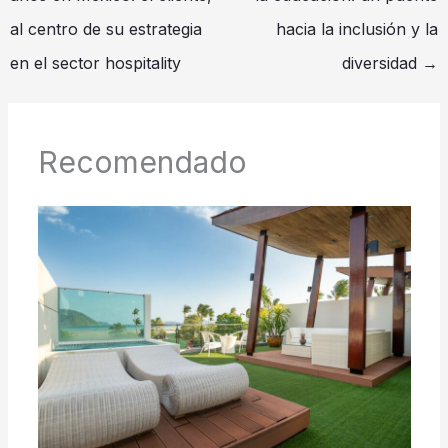
al centro de su estrategia
hacia la inclusión y la
en el sector hospitality
diversidad
→
Recomendado