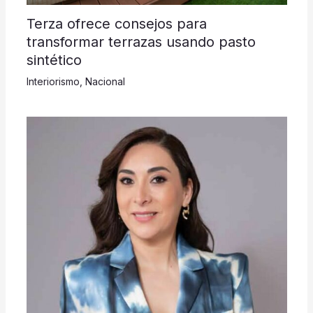
Terza ofrece consejos para
transformar terrazas usando pasto
sintético
Interiorismo
,
Nacional