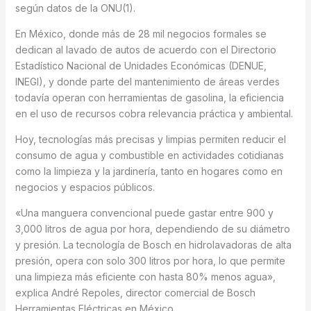
según datos de la ONU(1).
En México, donde más de 28 mil negocios formales se
dedican al lavado de autos de acuerdo con el Directorio
Estadístico Nacional de Unidades Económicas (DENUE,
INEGI), y donde parte del mantenimiento de áreas verdes
todavía operan con herramientas de gasolina, la eficiencia
en el uso de recursos cobra relevancia práctica y ambiental.
Hoy, tecnologías más precisas y limpias permiten reducir el
consumo de agua y combustible en actividades cotidianas
como la limpieza y la jardinería, tanto en hogares como en
negocios y espacios públicos.
«Una manguera convencional puede gastar entre 900 y
3,000 litros de agua por hora, dependiendo de su diámetro
y presión. La tecnología de Bosch en hidrolavadoras de alta
presión, opera con solo 300 litros por hora, lo que permite
una limpieza más eficiente con hasta 80% menos agua»,
explica André Repoles, director comercial de Bosch
Herramientas Eléctricas en México.