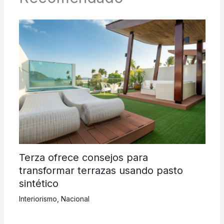
Terza ofrece consejos para
transformar terrazas usando pasto
sintético
Interiorismo
,
Nacional