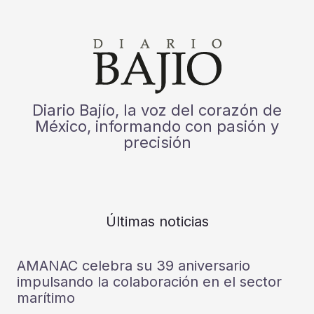
Diario Bajío, la voz del corazón de
México, informando con pasión y
precisión
Últimas noticias
AMANAC celebra su 39 aniversario
impulsando la colaboración en el sector
marítimo