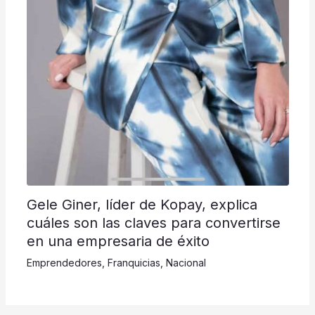
Gele Giner, líder de Kopay, explica
cuáles son las claves para convertirse
en una empresaria de éxito
Emprendedores
,
Franquicias
,
Nacional