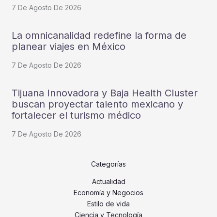
7 De Agosto De 2026
La omnicanalidad redefine la forma de
planear viajes en México
7 De Agosto De 2026
Tijuana Innovadora y Baja Health Cluster
buscan proyectar talento mexicano y
fortalecer el turismo médico
7 De Agosto De 2026
Categorías
Actualidad
Economía y Negocios
Estilo de vida
Ciencia y Tecnología