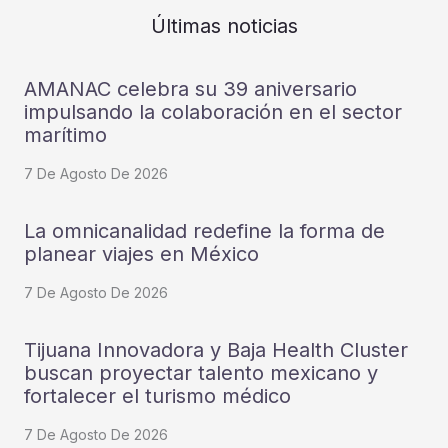
Últimas noticias
AMANAC celebra su 39 aniversario
impulsando la colaboración en el sector
marítimo
7 De Agosto De 2026
La omnicanalidad redefine la forma de
planear viajes en México
7 De Agosto De 2026
Tijuana Innovadora y Baja Health Cluster
buscan proyectar talento mexicano y
fortalecer el turismo médico
7 De Agosto De 2026