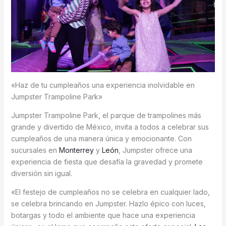
«Haz de tu cumpleaños una experiencia inolvidable en
Jumpster Trampoline Park»
Jumpster Trampoline Park, el parque de trampolines más
grande y divertido de México, invita a todos a celebrar sus
cumpleaños de una manera única y emocionante. Con
sucursales en
Monterrey
y
León
, Jumpster ofrece una
experiencia de fiesta que desafía la gravedad y promete
diversión sin igual.
«El festejo de cumpleaños no se celebra en cualquier lado,
se celebra brincando en Jumpster. Hazlo épico con luces,
botargas y todo el ambiente que hace una experiencia