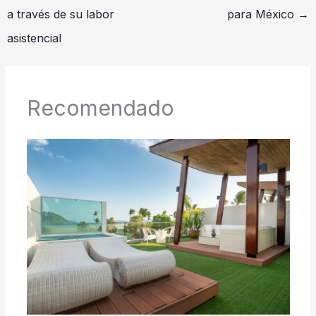
a través de su labor
para México
→
asistencial
Recomendado