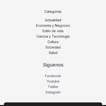
Categorías
Actualidad
Economía y Negocios
Estilo de vida
Ciencia y Tecnología
Cultura
Sociedad
Salud
Siguenos
Facebook
Youtube
Twitter
Instagram