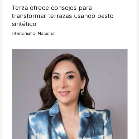
Terza ofrece consejos para
transformar terrazas usando pasto
sintético
Interiorismo
,
Nacional