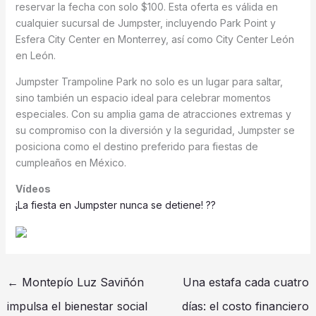
reservar la fecha con solo $100. Esta oferta es válida en
cualquier sucursal de Jumpster, incluyendo Park Point y
Esfera City Center en Monterrey, así como City Center León
en León.
Jumpster Trampoline Park no solo es un lugar para saltar,
sino también un espacio ideal para celebrar momentos
especiales. Con su amplia gama de atracciones extremas y
su compromiso con la diversión y la seguridad, Jumpster se
posiciona como el destino preferido para fiestas de
cumpleaños en México.
Vídeos
¡La fiesta en Jumpster nunca se detiene! ??
←
Montepío Luz Saviñón
Una estafa cada cuatro
impulsa el bienestar social
días: el costo financiero