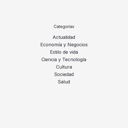
Categorías
Actualidad
Economía y Negocios
Estilo de vida
Ciencia y Tecnología
Cultura
Sociedad
Salud