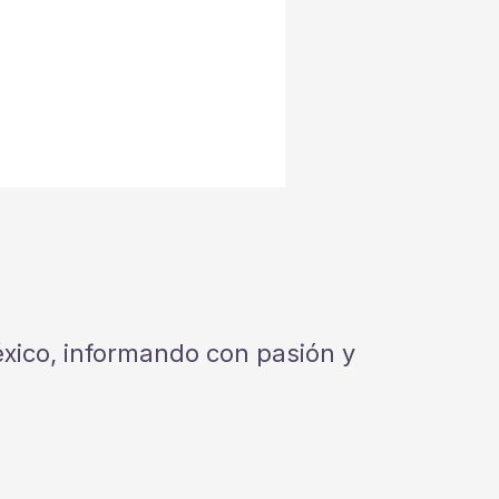
México, informando con pasión y