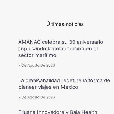
Últimas noticias
AMANAC celebra su 39 aniversario
impulsando la colaboración en el
sector marítimo
7 De Agosto De 2026
La omnicanalidad redefine la forma de
planear viajes en México
7 De Agosto De 2026
Tijuana Innovadora y Baja Health