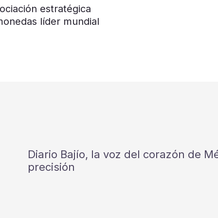
ociación estratégica
monedas líder mundial
Diario Bajío, la voz del corazón de 
precisión