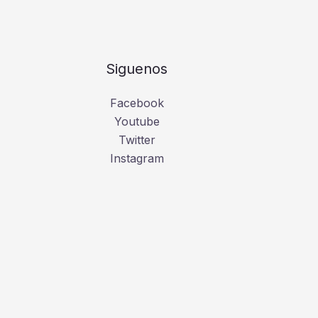
Siguenos
Facebook
Youtube
Twitter
Instagram