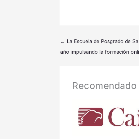
←
La Escuela de Posgrado de Sa
año impulsando la formación onli
Recomendado