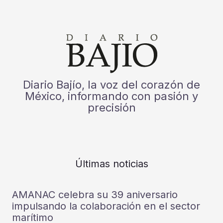
Diario Bajío, la voz del corazón de
México, informando con pasión y
precisión
Últimas noticias
AMANAC celebra su 39 aniversario
impulsando la colaboración en el sector
marítimo