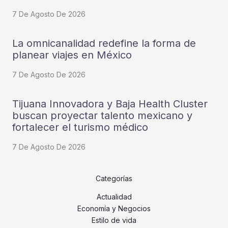
7 De Agosto De 2026
La omnicanalidad redefine la forma de
planear viajes en México
7 De Agosto De 2026
Tijuana Innovadora y Baja Health Cluster
buscan proyectar talento mexicano y
fortalecer el turismo médico
7 De Agosto De 2026
Categorías
Actualidad
Economía y Negocios
Estilo de vida