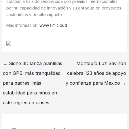
compañía ha sido reconocida con premios internacionales
por su capacidad de innovación y su enfoque en proyectos
sostenibles y de alto impacto.
Más información:
www.slm.cloud
←
Sidhe 3D lanza plantillas
Montepío Luz Saviñón
con GPS: más tranquilidad
celebra 123 años de apoyo
para padres, más
y confianza para México
→
estabilidad para niños en
este regreso a clases