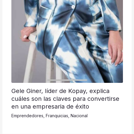
Gele Giner, líder de Kopay, explica
cuáles son las claves para convertirse
en una empresaria de éxito
Emprendedores
,
Franquicias
,
Nacional