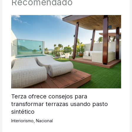
Recomendado
Terza ofrece consejos para
transformar terrazas usando pasto
sintético
Interiorismo
,
Nacional