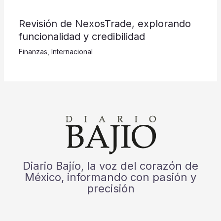
Revisión de NexosTrade, explorando
funcionalidad y credibilidad
Finanzas
,
Internacional
Diario Bajío, la voz del corazón de
México, informando con pasión y
precisión