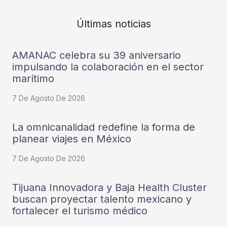
Últimas noticias
AMANAC celebra su 39 aniversario
impulsando la colaboración en el sector
marítimo
7 De Agosto De 2026
La omnicanalidad redefine la forma de
planear viajes en México
7 De Agosto De 2026
Tijuana Innovadora y Baja Health Cluster
buscan proyectar talento mexicano y
fortalecer el turismo médico