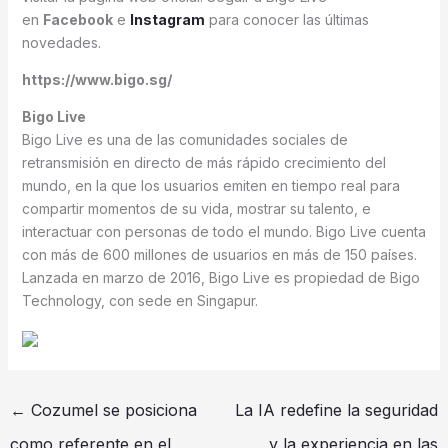
en
Facebook
e
Instagram
para conocer las últimas
novedades.
https://www.bigo.sg/
Bigo Live
Bigo Live es una de las comunidades sociales de
retransmisión en directo de más rápido crecimiento del
mundo, en la que los usuarios emiten en tiempo real para
compartir momentos de su vida, mostrar su talento, e
interactuar con personas de todo el mundo. Bigo Live cuenta
con más de 600 millones de usuarios en más de 150 países.
Lanzada en marzo de 2016, Bigo Live es propiedad de Bigo
Technology, con sede en Singapur.
←
Cozumel se posiciona
La IA redefine la seguridad
como referente en el
y la experiencia en las