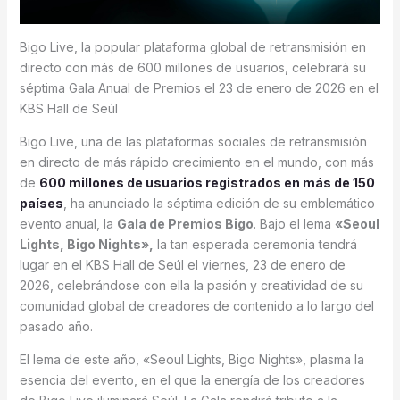
Bigo Live, la popular plataforma global de retransmisión en
directo con más de 600 millones de usuarios, celebrará su
séptima Gala Anual de Premios el 23 de enero de 2026 en el
KBS Hall de Seúl
Bigo Live, una de las plataformas sociales de retransmisión
en directo de más rápido crecimiento en el mundo, con más
de
600 millones de usuarios registrados en más de 150
países
, ha anunciado la séptima edición de su emblemático
evento anual, la
Gala de Premios Bigo
. Bajo el lema
«Seoul
Lights, Bigo Nights»,
la tan esperada ceremonia tendrá
lugar en el KBS Hall de Seúl el viernes, 23 de enero de
2026, celebrándose con ella la pasión y creatividad de su
comunidad global de creadores de contenido a lo largo del
pasado año.
El lema de este año, «Seoul Lights, Bigo Nights», plasma la
esencia del evento, en el que la energía de los creadores