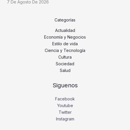
7 De Agosto De 2026
Categorías
Actualidad
Economía y Negocios
Estilo de vida
Ciencia y Tecnología
Cultura
Sociedad
Salud
Siguenos
Facebook
Youtube
Twitter
Instagram