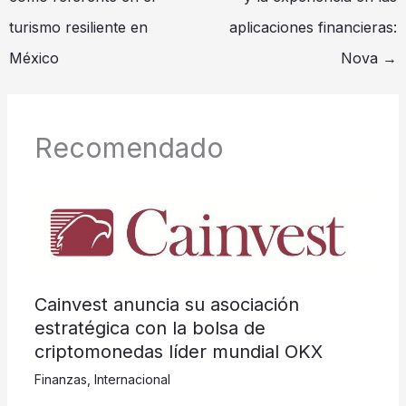
turismo resiliente en
aplicaciones financieras:
México
Nova
→
Recomendado
Cainvest anuncia su asociación
estratégica con la bolsa de
criptomonedas líder mundial OKX
Finanzas
,
Internacional