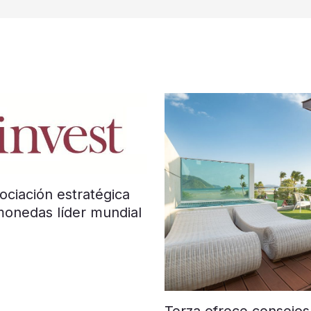
ociación estratégica
monedas líder mundial