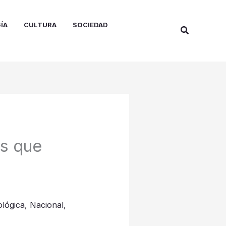
ÍA
CULTURA
SOCIEDAD
Buscar
s que
lógica
,
Nacional
,