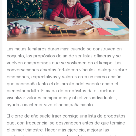
Las metas familiares duran más: cuando se construyen en
conjunto, los propósitos dejan de ser listas efímeras y se
vuelven compromisos que se sostienen en el tiempo. Las
conversaciones abiertas fortalecen vínculos: dialogar sobre
emociones, expectativas y valores crea un marco común
que acompaña tanto el desarrollo adolescente como el
bienestar adulto. El mapa de propósitos da estructura:
visualizar valores compartidos y objetivos individuales,
ayuda a mantener vivo el acompañamiento
El cierre de año suele traer consigo una lista de propósitos
que, con frecuencia, se desvanecen antes de que termine
el primer trimestre. Hacer más ejercicio, mejorar las