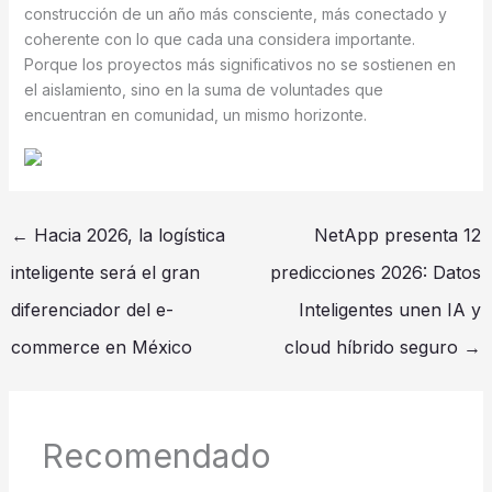
construcción de un año más consciente, más conectado y
coherente con lo que cada una considera importante.
Porque los proyectos más significativos no se sostienen en
el aislamiento, sino en la suma de voluntades que
encuentran en comunidad, un mismo horizonte.
←
Hacia 2026, la logística
NetApp presenta 12
inteligente será el gran
predicciones 2026: Datos
diferenciador del e-
Inteligentes unen IA y
commerce en México
cloud híbrido seguro
→
Recomendado