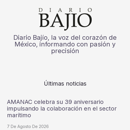
Diario Bajío, la voz del corazón de
México, informando con pasión y
precisión
Últimas noticias
AMANAC celebra su 39 aniversario
impulsando la colaboración en el sector
marítimo
7 De Agosto De 2026