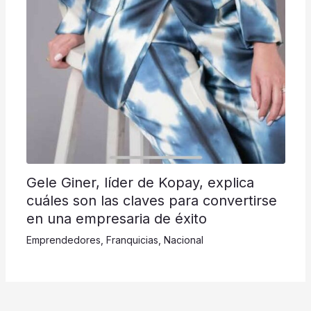
Gele Giner, líder de Kopay, explica
cuáles son las claves para convertirse
en una empresaria de éxito
Emprendedores
,
Franquicias
,
Nacional