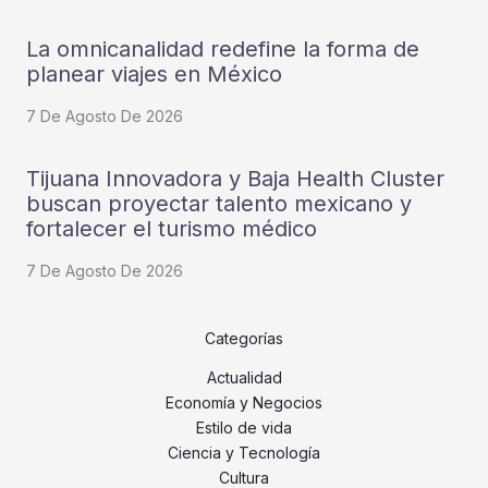
La omnicanalidad redefine la forma de
planear viajes en México
7 De Agosto De 2026
Tijuana Innovadora y Baja Health Cluster
buscan proyectar talento mexicano y
fortalecer el turismo médico
7 De Agosto De 2026
Categorías
Actualidad
Economía y Negocios
Estilo de vida
Ciencia y Tecnología
Cultura