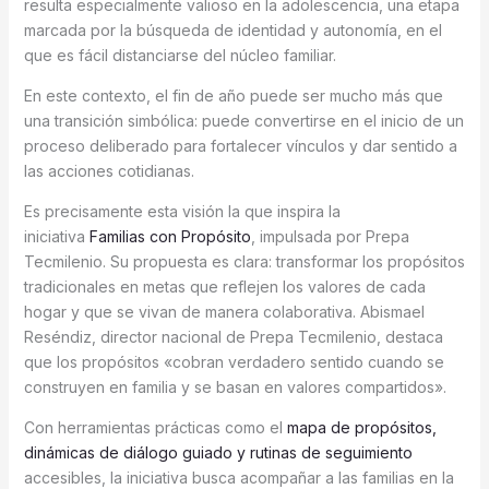
resulta especialmente valioso en la adolescencia, una etapa
marcada por la búsqueda de identidad y autonomía, en el
que es fácil distanciarse del núcleo familiar.
En este contexto, el fin de año puede ser mucho más que
una transición simbólica: puede convertirse en el inicio de un
proceso deliberado para fortalecer vínculos y dar sentido a
las acciones cotidianas.
Es precisamente esta visión la que inspira la
iniciativa
Familias con Propósito
, impulsada por Prepa
Tecmilenio. Su propuesta es clara: transformar los propósitos
tradicionales en metas que reflejen los valores de cada
hogar y que se vivan de manera colaborativa. Abismael
Reséndiz, director nacional de Prepa Tecmilenio, destaca
que los propósitos «cobran verdadero sentido cuando se
construyen en familia y se basan en valores compartidos».
Con herramientas prácticas como el
mapa de propósitos,
dinámicas de diálogo guiado y rutinas de seguimiento
accesibles, la iniciativa busca acompañar a las familias en la