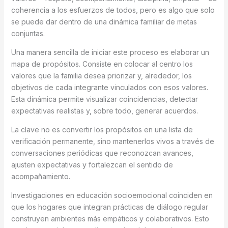
coherencia a los esfuerzos de todos, pero es algo que solo
se puede dar dentro de una dinámica familiar de metas
conjuntas.
Una manera sencilla de iniciar este proceso es elaborar un
mapa de propósitos. Consiste en colocar al centro los
valores que la familia desea priorizar y, alrededor, los
objetivos de cada integrante vinculados con esos valores.
Esta dinámica permite visualizar coincidencias, detectar
expectativas realistas y, sobre todo, generar acuerdos.
La clave no es convertir los propósitos en una lista de
verificación permanente, sino mantenerlos vivos a través de
conversaciones periódicas que reconozcan avances,
ajusten expectativas y fortalezcan el sentido de
acompañamiento.
Investigaciones en educación socioemocional coinciden en
que los hogares que integran prácticas de diálogo regular
construyen ambientes más empáticos y colaborativos. Esto