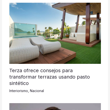
Terza ofrece consejos para
transformar terrazas usando pasto
sintético
Interiorismo
,
Nacional