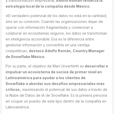
y transformación empresarial,
Adolfo Román refuerza la
estrategia local de la compañía desde México.
«El verdadero potencial de los datos no está en la cantidad,
sino en su conexión. Cuando las organizaciones dejan de
operar con información fragmentada y comienzan a
colaborar en ecosistemas seguros, los datos se transforman
en inteligencia accionable. Esa es la diferencia entre
gestionar información y convertirla en una ventaja
competitiva»,
destacó Adolfo Román, Country Manager
de Snowflake México.
Por su parte, el objetivo de Mari Unverferth es
desarrollar e
impulsar un ecosistema de socios de primer nivel en
Latinoamérica para ayudar a los clientes de
Snowflake a abordar sus desafíos empresariales más
críticos,
maximizando el potencial de sus datos a través de
la Nube de Datos de IA de Snowflake. Es la primera persona
en ocupar un puesto de este tipo dentro de la compañía en
Latinoamérica.