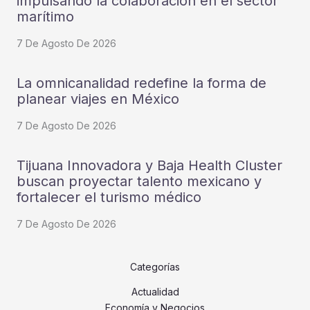
impulsando la colaboración en el sector
marítimo
7 De Agosto De 2026
La omnicanalidad redefine la forma de
planear viajes en México
7 De Agosto De 2026
Tijuana Innovadora y Baja Health Cluster
buscan proyectar talento mexicano y
fortalecer el turismo médico
7 De Agosto De 2026
Categorías
Actualidad
Economía y Negocios