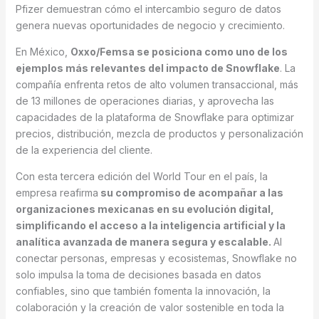
Pfizer demuestran cómo el intercambio seguro de datos
genera nuevas oportunidades de negocio y crecimiento.
En México,
Oxxo/Femsa se posiciona como uno de los
ejemplos más relevantes del impacto de Snowflake
. La
compañía enfrenta retos de alto volumen transaccional, más
de 13 millones de operaciones diarias, y aprovecha las
capacidades de la plataforma de Snowflake para optimizar
precios, distribución, mezcla de productos y personalización
de la experiencia del cliente.
Con esta tercera edición del World Tour en el país, la
empresa reafirma
su compromiso de acompañar a las
organizaciones mexicanas en su evolución digital,
simplificando el acceso a la inteligencia artificial y la
analítica avanzada de manera segura y escalable.
Al
conectar personas, empresas y ecosistemas, Snowflake no
solo impulsa la toma de decisiones basada en datos
confiables, sino que también fomenta la innovación, la
colaboración y la creación de valor sostenible en toda la