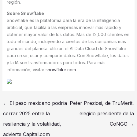
región.
Sobre Snowflake
Snowflake es la plataforma para la era de la inteligencia
artificial, que facilita a las empresas innovar más rápido y
obtener mayor valor de los datos. Más de 12,000 clientes en
todo el mundo, incluyendo a cientos de las compañías más
grandes del planeta, utilizan el AI Data Cloud de Snowflake
para crear, usar y compartir datos. Con Snowflake, los datos
y la IA son transformadores para todos. Para más
información, visitar
snowflake.com
.
←
El peso mexicano podría
Peter Preziosi, de TruMerit,
cerrar 2025 entre la
elegido presidente de la
resiliencia y la volatilidad,
CoNGO
→
advierte Capital.com