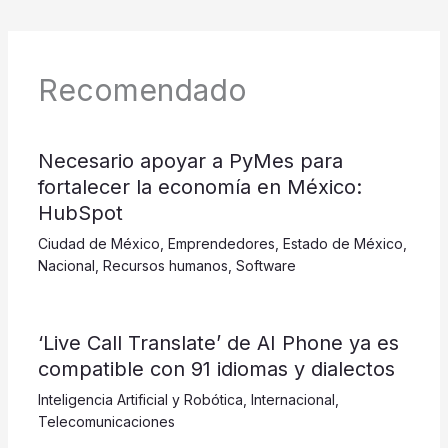
Recomendado
​​​​​Necesario apoyar a PyMes para
fortalecer la economía en México:
HubSpot
Ciudad de México
,
Emprendedores
,
Estado de México
,
Nacional
,
Recursos humanos
,
Software
‘Live Call Translate’ de AI Phone ya es
compatible con 91 idiomas y dialectos
Inteligencia Artificial y Robótica
,
Internacional
,
Telecomunicaciones