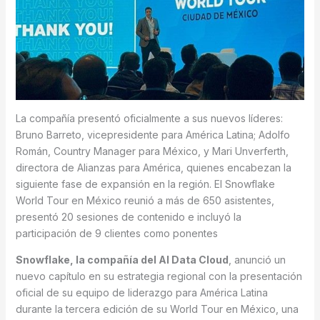
La compañía presentó oficialmente a sus nuevos líderes:
Bruno Barreto, vicepresidente para América Latina; Adolfo
Román, Country Manager para México, y Mari Unverferth,
directora de Alianzas para América, quienes encabezan la
siguiente fase de expansión en la región. El Snowflake
World Tour en México reunió a más de 650 asistentes,
presentó 20 sesiones de contenido e incluyó la
participación de 9 clientes como ponentes
Snowflake, la compañía del AI Data Cloud
, anunció un
nuevo capítulo en su estrategia regional con la presentación
oficial de su equipo de liderazgo para América Latina
durante la tercera edición de su World Tour en México, una