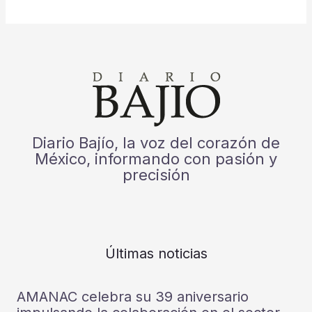
Diario Bajío, la voz del corazón de
México, informando con pasión y
precisión
Últimas noticias
AMANAC celebra su 39 aniversario