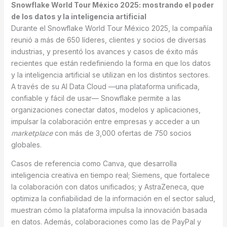
Snowflake World Tour México 2025: mostrando el poder
de los datos y la inteligencia artificial
Durante el Snowflake World Tour México 2025, la compañía
reunió a más de 650 líderes, clientes y socios de diversas
industrias, y presentó los avances y casos de éxito más
recientes que están redefiniendo la forma en que los datos
y la inteligencia artificial se utilizan en los distintos sectores.
A través de su AI Data Cloud —una plataforma unificada,
confiable y fácil de usar— Snowflake permite a las
organizaciones conectar datos, modelos y aplicaciones,
impulsar la colaboración entre empresas y acceder a un
marketplace
con más de 3,000 ofertas de 750 socios
globales.
Casos de referencia como Canva, que desarrolla
inteligencia creativa en tiempo real; Siemens, que fortalece
la colaboración con datos unificados; y AstraZeneca, que
optimiza la confiabilidad de la información en el sector salud,
muestran cómo la plataforma impulsa la innovación basada
en datos. Además, colaboraciones como las de PayPal y