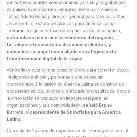
de las tres ciudades seleccionadas para su gira global por
23 países. Bruno Barreto, vicepresidente para América
Latina; Adolfo Román, director general para México, y Mari
Unverferth, directora de Alianzas para América Latina,
liderarán la siguiente fase de expansión de la compañía,
enfocada en acelerar el crecimiento del negocio,
fortalecer el ecosistema de socios y clientes, y
consolidar su papel como aliado estratégico en la
transformación digital de la región.
«Snowflake está en una posición única para conectar datos,
inteligencia artificial y personas a una escala sin
precedentes. Y la misión en América Latina es construir un
ecosistema sólido, diverso y enfocado en resultados, donde
la innovación se traduzca en impacto real para las
organizaciones y sus comunidades»,
señaló Bruno
Barreto, vicepresidente de Snowflake para América
Latina.
Con más de 25 años de experiencia en liderazgo comercial