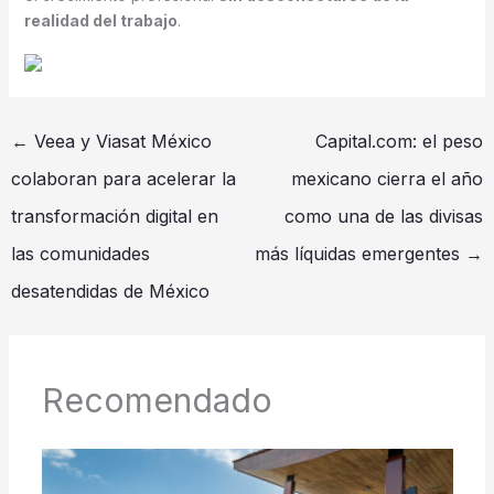
realidad del trabajo
.
←
Veea y Viasat México
Capital.com: el peso
colaboran para acelerar la
mexicano cierra el año
transformación digital en
como una de las divisas
las comunidades
más líquidas emergentes
→
desatendidas de México
Recomendado