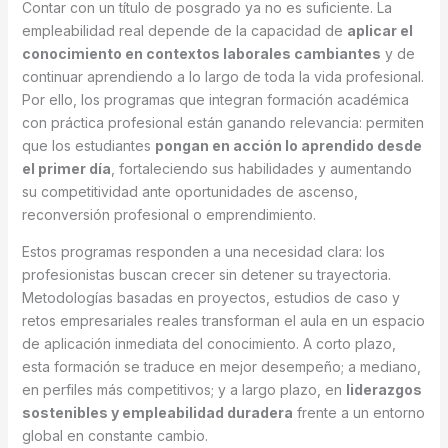
Contar con un título de posgrado ya no es suficiente. La
empleabilidad real depende de la capacidad de
aplicar el
conocimiento en contextos laborales cambiantes
y de
continuar aprendiendo a lo largo de toda la vida profesional.
Por ello, los programas que integran formación académica
con práctica profesional están ganando relevancia: permiten
que los estudiantes
pongan en acción lo aprendido desde
el primer día
, fortaleciendo sus habilidades y aumentando
su competitividad ante oportunidades de ascenso,
reconversión profesional o emprendimiento.
Estos programas responden a una necesidad clara: los
profesionistas buscan crecer sin detener su trayectoria.
Metodologías basadas en proyectos, estudios de caso y
retos empresariales reales transforman el aula en un espacio
de aplicación inmediata del conocimiento. A corto plazo,
esta formación se traduce en mejor desempeño; a mediano,
en perfiles más competitivos; y a largo plazo, en
liderazgos
sostenibles y empleabilidad duradera
frente a un entorno
global en constante cambio.