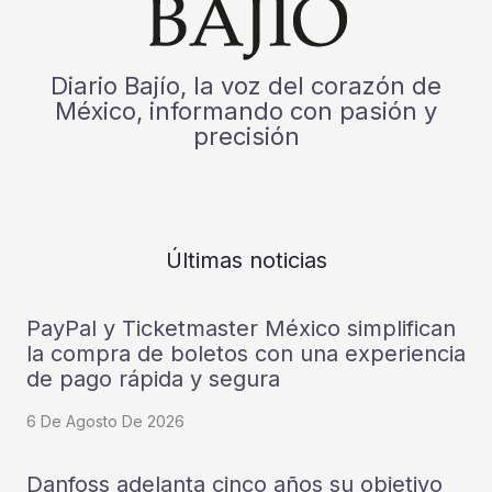
Diario Bajío, la voz del corazón de
México, informando con pasión y
precisión
Últimas noticias
PayPal y Ticketmaster México simplifican
la compra de boletos con una experiencia
de pago rápida y segura
6 De Agosto De 2026
Danfoss adelanta cinco años su objetivo