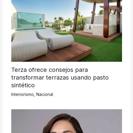
Terza ofrece consejos para
transformar terrazas usando pasto
sintético
Interiorismo
,
Nacional