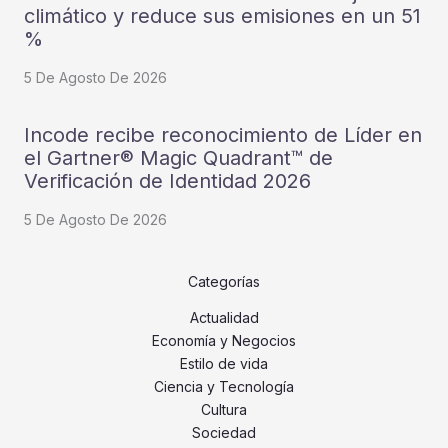
climático y reduce sus emisiones en un 51
%
5 De Agosto De 2026
Incode recibe reconocimiento de Líder en
el Gartner® Magic Quadrant™ de
Verificación de Identidad 2026
5 De Agosto De 2026
Categorías
Actualidad
Economía y Negocios
Estilo de vida
Ciencia y Tecnología
Cultura
Sociedad