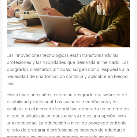
Las innovaciones tecnológicas están transformando las
profesiones y las habilidades que demanda el mercado. Los
posgrados orientados al trabajo surgen como respuesta a la
necesidad de una formación continua y aplicable en tiempo
real
Hasta hace unos años, cursar un posgrado era sinónimo de
estabilidad profesional. Los avances tecnológicos y los
cambios en el mercado laboral han generado un entorno en
el que la actualización constante ya no es una opción, sino
una necesidad. La educación a nivel de posgrado enfrenta
el reto de preparar a profesionales capaces de adaptarse,
aprender y aplicar nuevos conocimientos de manera