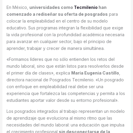
En México,
universidades como
Tecmilenio
han
comenzado a rediseñar su oferta de posgrados
para
colocar la empleabilidad en el centro de su modelo
educativo. Sus programas integran la flexibilidad que exige
la vida profesional con la profundidad académica necesaria
para avanzar en cualquier sector, bajo el principio de
aprender, trabajar y crecer de manera simultánea.
«Formamos líderes que no sólo entienden los retos del
mundo laboral, sino que están listos para resolverlos desde
el primer día de clases», explica
María Eugenia Castillo
,
directora nacional de Posgrados Tecmilenio. «Un posgrado
con enfoque en empleabilidad real debe ser una
experiencia que fortalezca las competencias y permita a los
estudiantes aportar valor desde su entorno profesional».
Los posgrados integrados al trabajo representan un modelo
de aprendizaje que evoluciona al mismo ritmo que las
necesidades del mundo laboral: una educación que impulsa
el crecimiento profesional
sin desconectarse de la