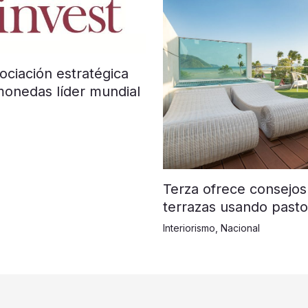
ociación estratégica
monedas líder mundial
Terza ofrece consejos
terrazas usando pasto 
Interiorismo
,
Nacional