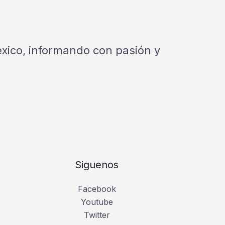
México, informando con pasión y
Siguenos
Facebook
Youtube
Twitter