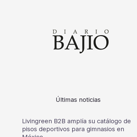
Últimas noticias
Livingreen B2B amplía su catálogo de
pisos deportivos para gimnasios en