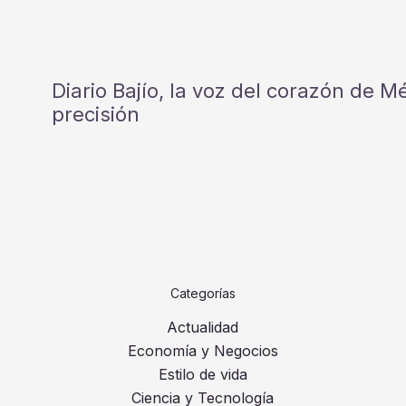
Diario Bajío, la voz del corazón de 
precisión
Categorías
Actualidad
Economía y Negocios
Estilo de vida
Ciencia y Tecnología