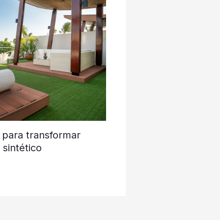
 para transformar
sintético