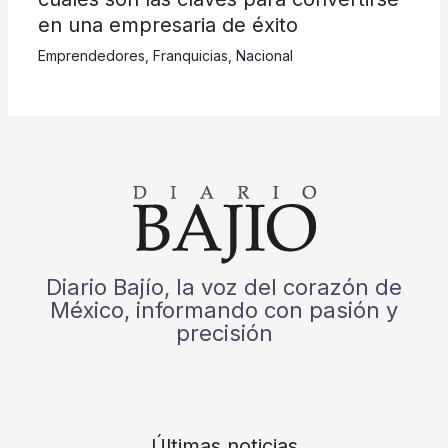
en una empresaria de éxito
Emprendedores
,
Franquicias
,
Nacional
Diario Bajío, la voz del corazón de
México, informando con pasión y
precisión
Últimas noticias