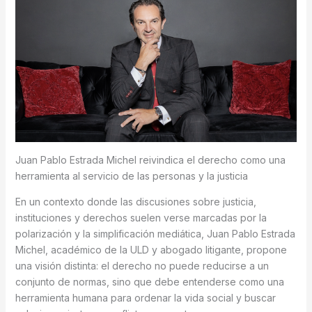
Juan Pablo Estrada Michel reivindica el derecho como una
herramienta al servicio de las personas y la justicia
En un contexto donde las discusiones sobre justicia,
instituciones y derechos suelen verse marcadas por la
polarización y la simplificación mediática, Juan Pablo Estrada
Michel, académico de la ULD y abogado litigante, propone
una visión distinta: el derecho no puede reducirse a un
conjunto de normas, sino que debe entenderse como una
herramienta humana para ordenar la vida social y buscar