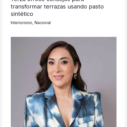
transformar terrazas usando pasto
sintético
Interiorismo
,
Nacional