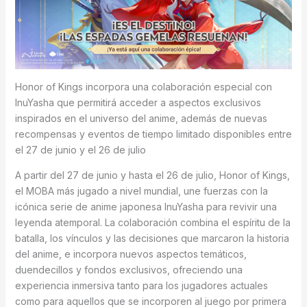
Honor of Kings incorpora una colaboración especial con
InuYasha que permitirá acceder a aspectos exclusivos
inspirados en el universo del anime, además de nuevas
recompensas y eventos de tiempo limitado disponibles entre
el 27 de junio y el 26 de julio
A partir del 27 de junio y hasta el 26 de julio, Honor of Kings,
el MOBA más jugado a nivel mundial, une fuerzas con la
icónica serie de anime japonesa InuYasha para revivir una
leyenda atemporal. La colaboración combina el espíritu de la
batalla, los vínculos y las decisiones que marcaron la historia
del anime, e incorpora nuevos aspectos temáticos,
duendecillos y fondos exclusivos, ofreciendo una
experiencia inmersiva tanto para los jugadores actuales
como para aquellos que se incorporen al juego por primera