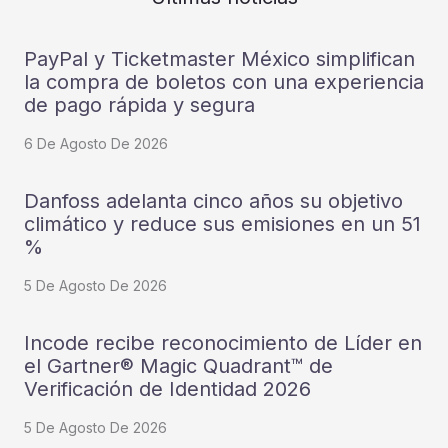
PayPal y Ticketmaster México simplifican
la compra de boletos con una experiencia
de pago rápida y segura
6 De Agosto De 2026
Danfoss adelanta cinco años su objetivo
climático y reduce sus emisiones en un 51
%
5 De Agosto De 2026
Incode recibe reconocimiento de Líder en
el Gartner® Magic Quadrant™ de
Verificación de Identidad 2026
5 De Agosto De 2026