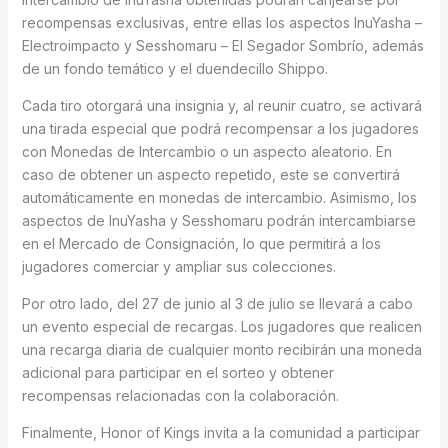
recompensas exclusivas, entre ellas los aspectos InuYasha –
Electroimpacto y Sesshomaru – El Segador Sombrío, además
de un fondo temático y el duendecillo Shippo.
Cada tiro otorgará una insignia y, al reunir cuatro, se activará
una tirada especial que podrá recompensar a los jugadores
con Monedas de Intercambio o un aspecto aleatorio. En
caso de obtener un aspecto repetido, este se convertirá
automáticamente en monedas de intercambio. Asimismo, los
aspectos de InuYasha y Sesshomaru podrán intercambiarse
en el Mercado de Consignación, lo que permitirá a los
jugadores comerciar y ampliar sus colecciones.
Por otro lado, del 27 de junio al 3 de julio se llevará a cabo
un evento especial de recargas. Los jugadores que realicen
una recarga diaria de cualquier monto recibirán una moneda
adicional para participar en el sorteo y obtener
recompensas relacionadas con la colaboración.
Finalmente, Honor of Kings invita a la comunidad a participar