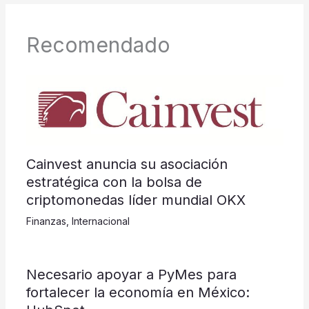
Recomendado
Cainvest anuncia su asociación
estratégica con la bolsa de
criptomonedas líder mundial OKX
Finanzas
,
Internacional
​​​​​Necesario apoyar a PyMes para
fortalecer la economía en México: