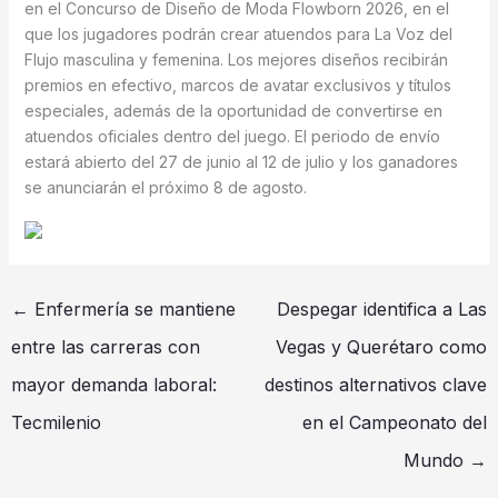
en el Concurso de Diseño de Moda Flowborn 2026, en el
que los jugadores podrán crear atuendos para La Voz del
Flujo masculina y femenina. Los mejores diseños recibirán
premios en efectivo, marcos de avatar exclusivos y títulos
especiales, además de la oportunidad de convertirse en
atuendos oficiales dentro del juego. El periodo de envío
estará abierto del 27 de junio al 12 de julio y los ganadores
se anunciarán el próximo 8 de agosto.
←
Enfermería se mantiene
Despegar identifica a Las
entre las carreras con
Vegas y Querétaro como
mayor demanda laboral:
destinos alternativos clave
Tecmilenio
en el Campeonato del
Mundo
→