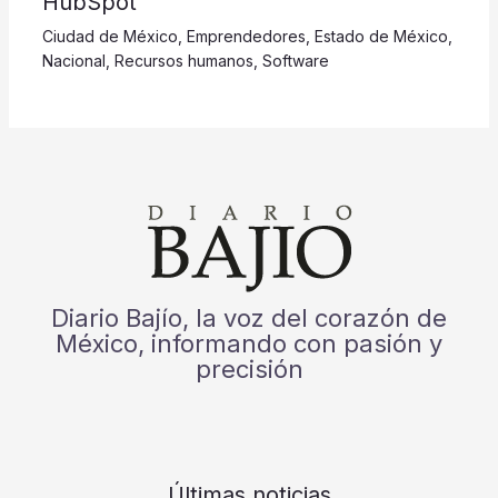
HubSpot
Ciudad de México
,
Emprendedores
,
Estado de México
,
Nacional
,
Recursos humanos
,
Software
Diario Bajío, la voz del corazón de
México, informando con pasión y
precisión
Últimas noticias