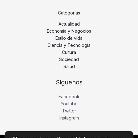
Categorías
Actualidad
Economía y Negocios
Estilo de vida
Ciencia y Tecnología
Cultura
Sociedad
Salud
Siguenos
Facebook
Youtube
Twitter
Instagram