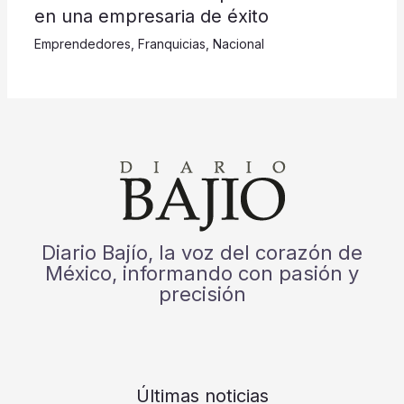
en una empresaria de éxito
Emprendedores
,
Franquicias
,
Nacional
Diario Bajío, la voz del corazón de
México, informando con pasión y
precisión
Últimas noticias