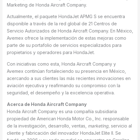
Marketing de Honda Aircraft Company.
Actualmente, el paquete HondaJet APMG S se encuentra
disponible a través de la red global de 21 Centros de
Servicio Autorizados de Honda Aircraft Company. En México,
Avemex ofrece la implementación de estas mejoras como
parte de su portafolio de servicios especializados para
propietarios y operadores para HondaJet.
Con iniciativas como esta, Honda Aircraft Company y
Avemex continúan fortaleciendo su presencia en México,
acercando a sus clientes las más recientes innovaciones en
aviación ejecutiva y reafirmando su compromiso con la
seguridad, el desempeño y la excelencia operativa.
Acerca de Honda Aircraft Company
Honda Aircraft Company es una compañía subsidiaria
propiedad de American Honda Motor Co., Inc. responsable
de la investigación, desarrollo, ventas,
marketing,
servicio al
cliente y fabricación del innovador HondaJet Elite II. Se