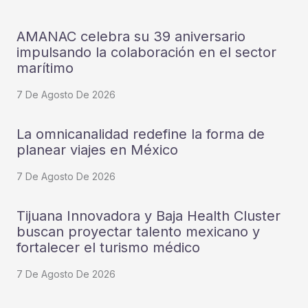
AMANAC celebra su 39 aniversario
impulsando la colaboración en el sector
marítimo
7 De Agosto De 2026
La omnicanalidad redefine la forma de
planear viajes en México
7 De Agosto De 2026
Tijuana Innovadora y Baja Health Cluster
buscan proyectar talento mexicano y
fortalecer el turismo médico
7 De Agosto De 2026