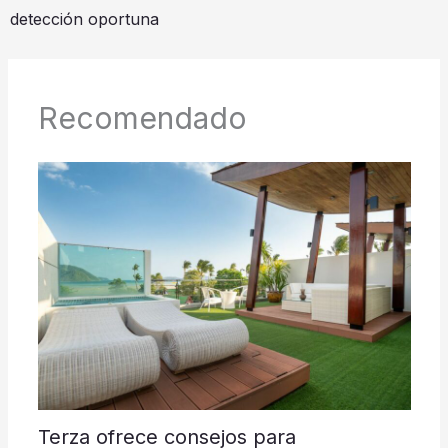
detección oportuna
Recomendado
Terza ofrece consejos para