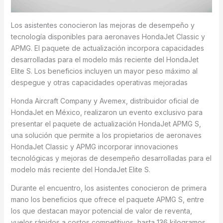
Los asistentes conocieron las mejoras de desempeño y
tecnología disponibles para aeronaves HondaJet Classic y
APMG. El paquete de actualización incorpora capacidades
desarrolladas para el modelo más reciente del HondaJet
Elite S. Los beneficios incluyen un mayor peso máximo al
despegue y otras capacidades operativas mejoradas
Honda Aircraft Company y Avemex, distribuidor oficial de
HondaJet en México, realizaron un evento exclusivo para
presentar el paquete de actualización HondaJet APMG S,
una solución que permite a los propietarios de aeronaves
HondaJet Classic y APMG incorporar innovaciones
tecnológicas y mejoras de desempeño desarrolladas para el
modelo más reciente del HondaJet Elite S.
Durante el encuentro, los asistentes conocieron de primera
mano los beneficios que ofrece el paquete APMG S, entre
los que destacan mayor potencial de valor de reventa,
vuelos rápidos a costos competitivos, hasta 136 kilogramos