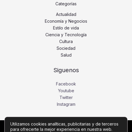
Categorías
Actualidad
Economía y Negocios
Estilo de vida
Ciencia y Tecnología
Cultura
Sociedad
Salud
Siguenos
Facebook
Youtube
Twitter
Instagram
Utilizamos cookies analíticas, publicitarias y de terceros
para ofrecerte la mejor experiencia en nuestra web.