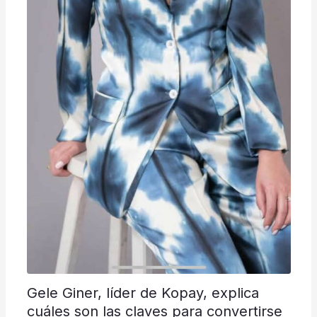
Gele Giner, líder de Kopay, explica
cuáles son las claves para convertirse