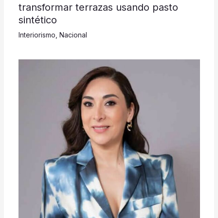
transformar terrazas usando pasto
sintético
Interiorismo
,
Nacional