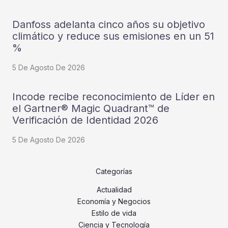
Danfoss adelanta cinco años su objetivo
climático y reduce sus emisiones en un 51
%
5 De Agosto De 2026
Incode recibe reconocimiento de Líder en
el Gartner® Magic Quadrant™ de
Verificación de Identidad 2026
5 De Agosto De 2026
Categorías
Actualidad
Economía y Negocios
Estilo de vida
Ciencia y Tecnología