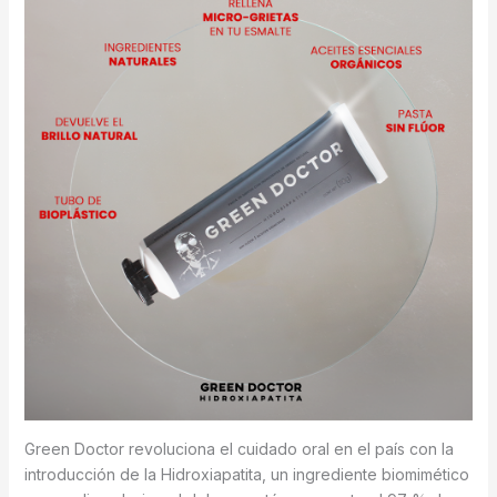
Green Doctor revoluciona el cuidado oral en el país con la
introducción de la Hidroxiapatita, un ingrediente biomimético