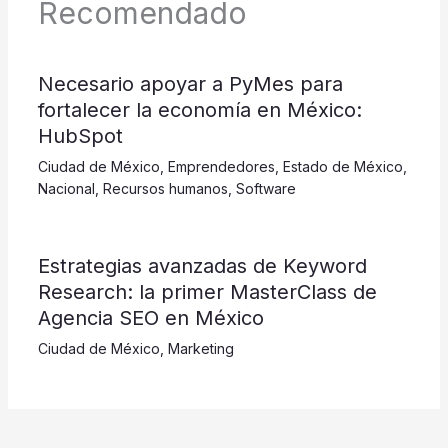
Recomendado
​​​​​Necesario apoyar a PyMes para
fortalecer la economía en México:
HubSpot
Ciudad de México
,
Emprendedores
,
Estado de México
,
Nacional
,
Recursos humanos
,
Software
Estrategias avanzadas de Keyword
Research: la primer MasterClass de
Agencia SEO en México
Ciudad de México
,
Marketing