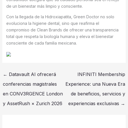
de un bienestar más limpio y consciente.
Con la llegada de la Hidroxiapatita, Green Doctor no solo
evoluciona la higiene dental, sino que reafirma el
compromiso de Clean Brands de ofrecer una transparencia
total que respeta la biología humana y eleva el bienestar
consciente de cada familia mexicana.
←
Datavault AI ofrecerá
INFINITI Membership
conferencias magistrales
Experience: una Nueva Era
en CONV3RGENCE London
de beneficios, servicios y
y AssetRush × Zurich 2026
experiencias exclusivas
→