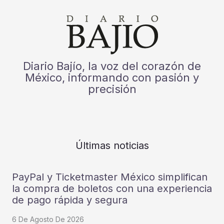
Diario Bajío, la voz del corazón de
México, informando con pasión y
precisión
Últimas noticias
PayPal y Ticketmaster México simplifican
la compra de boletos con una experiencia
de pago rápida y segura
6 De Agosto De 2026