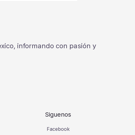
México, informando con pasión y
Siguenos
Facebook