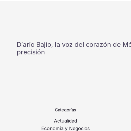
Diario Bajío, la voz del corazón de 
precisión
Categorías
Actualidad
Economía y Negocios