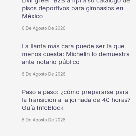
Livingreen B2B amplía su catálogo de
pisos deportivos para gimnasios en
México
6 De Agosto De 2026
La llanta más cara puede ser la que
menos cuesta: Michelin lo demuestra
ante notario público
6 De Agosto De 2026
Paso a paso: ¿cómo prepararse para
la transición a la jornada de 40 horas?
Guía InfoBlock
6 De Agosto De 2026