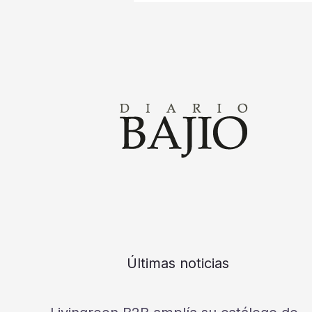
Últimas noticias