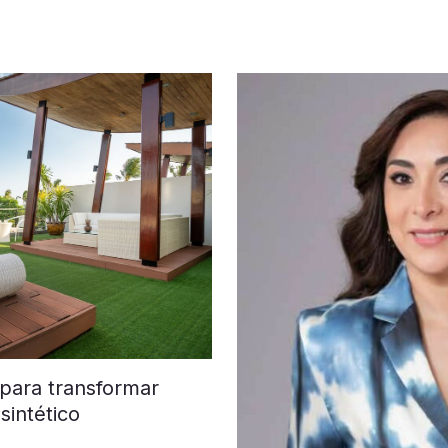
 para transformar
sintético