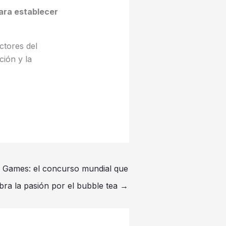
para establecer
ctores del
ción y la
 Games: el concurso mundial que
bra la pasión por el bubble tea
→