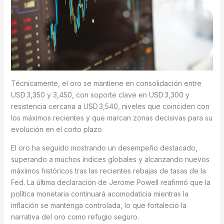
Técnicamente, el oro se mantiene en consolidación entre
USD 3,350 y 3,450, con soporte clave en USD 3,300 y
resistencia cercana a USD 3,540, niveles que coinciden con
los máximos recientes y que marcan zonas decisivas para su
evolución en el corto plazo
El oro ha seguido mostrando un desempeño destacado,
superando a muchos índices globales y alcanzando nuevos
máximos históricos tras las recientes rebajas de tasas de la
Fed. La última declaración de Jerome Powell reafirmó que la
política monetaria continuará acomodaticia mientras la
inflación se mantenga controlada, lo que fortaleció la
narrativa del oro como refugio seguro.