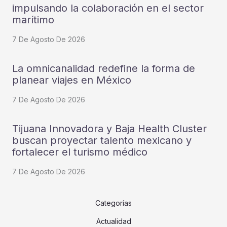
impulsando la colaboración en el sector
marítimo
7 De Agosto De 2026
La omnicanalidad redefine la forma de
planear viajes en México
7 De Agosto De 2026
Tijuana Innovadora y Baja Health Cluster
buscan proyectar talento mexicano y
fortalecer el turismo médico
7 De Agosto De 2026
Categorías
Actualidad