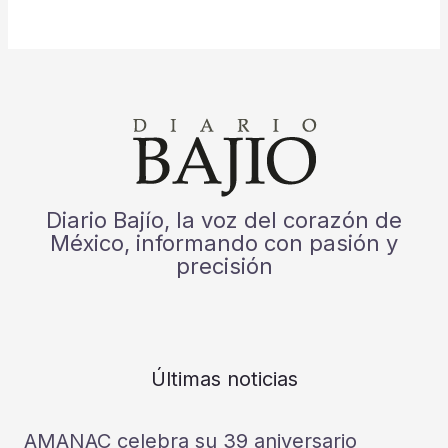
Diario Bajío, la voz del corazón de
México, informando con pasión y
precisión
Últimas noticias
AMANAC celebra su 39 aniversario