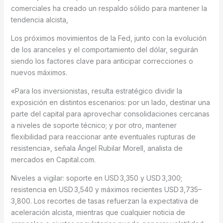
comerciales ha creado un respaldo sólido para mantener la
tendencia alcista,
Los próximos movimientos de la Fed, junto con la evolución
de los aranceles y el comportamiento del dólar, seguirán
siendo los factores clave para anticipar correcciones o
nuevos máximos.
«Para los inversionistas, resulta estratégico dividir la
exposición en distintos
escenarios: por un lado, destinar una
parte del capital para aprovechar consolidaciones cercanas
a niveles de soporte técnico; y por otro, mantener
flexibilidad para reaccionar ante eventuales rupturas de
resistencia», señala Ángel Rubilar Morell, analista de
mercados en Capital.com.
Niveles a vigilar: soporte en USD 3,350 y USD 3,300;
resistencia en USD 3,540 y máximos recientes USD 3,735–
3,800. Los recortes de tasas refuerzan la expectativa de
aceleración alcista, mientras que cualquier noticia de