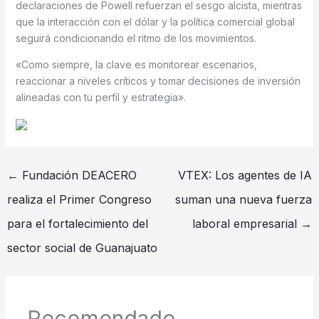
declaraciones de Powell refuerzan el sesgo alcista, mientras
que la interacción con el dólar y la política comercial global
seguirá condicionando el ritmo de los movimientos.
«Como siempre, la clave es monitorear escenarios,
reaccionar a niveles críticos y tomar decisiones de inversión
alineadas con tu perfil y estrategia».
←
Fundación DEACERO
VTEX: Los agentes de IA
realiza el Primer Congreso
suman una nueva fuerza
para el fortalecimiento del
laboral empresarial
→
sector social de Guanajuato
Recomendado